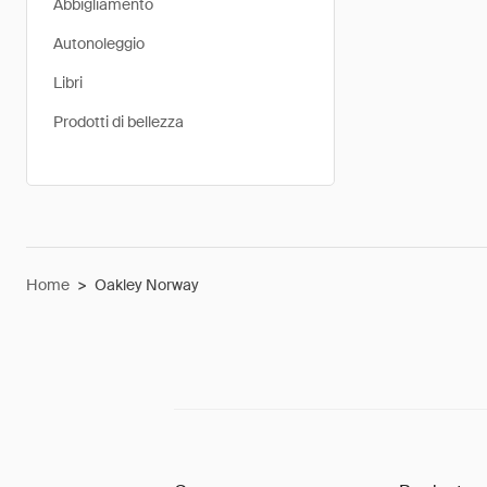
Abbigliamento
Autonoleggio
Libri
Prodotti di bellezza
Home
>
Oakley Norway