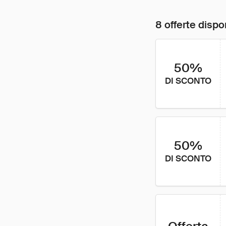
8 offerte dispon
50%
DI SCONTO
50%
DI SCONTO