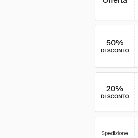
Offerta
50%
DI SCONTO
20%
DI SCONTO
Spedizione