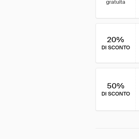
gratuita
20%
DI SCONTO
50%
DI SCONTO