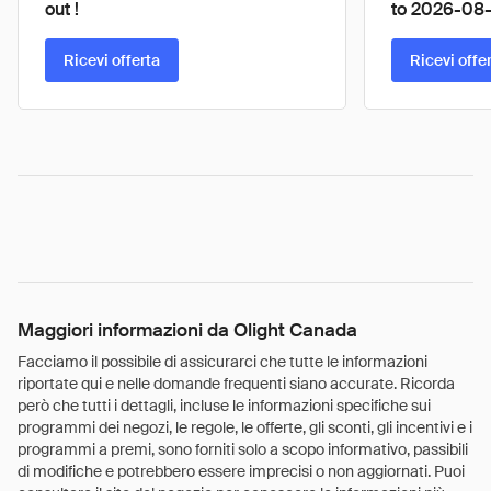
out !
to 2026-08-
Ricevi offerta
Ricevi offe
Maggiori informazioni da Olight Canada
Facciamo il possibile di assicurarci che tutte le informazioni
riportate qui e nelle domande frequenti siano accurate. Ricorda
però che tutti i dettagli, incluse le informazioni specifiche sui
programmi dei negozi, le regole, le offerte, gli sconti, gli incentivi e i
programmi a premi, sono forniti solo a scopo informativo, passibili
di modifiche e potrebbero essere imprecisi o non aggiornati. Puoi