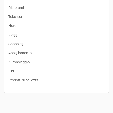
Ristoranti
Televisori
Hotel
Viaggi
Shopping
Abbigliamento
Autonoleggio
Libri
Prodotti di bellezza