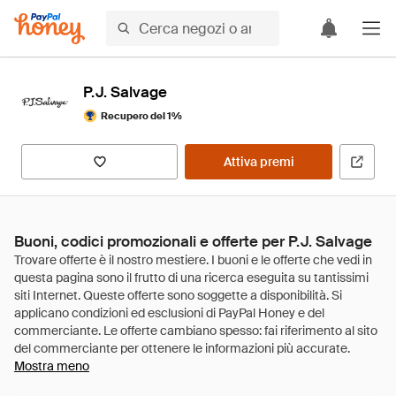
P.J. Salvage
Recupero del 1%
Attiva premi
Buoni, codici promozionali e offerte per P.J. Salvage
Mostra meno