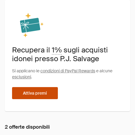
Recupera il
1%
sugli acquisti
idonei presso P.J. Salvage
Si applicano le
condizioni di PayPal Rewards
e alcune
esclusioni
.
Attiva premi
2 offerte disponibili