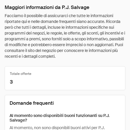
Maggiori informazioni da P.J. Salvage
Facciamo il possibile di assicurarci che tutte le informazioni
riportate qui e nelle domande frequenti siano accurate. Ricorda
però che tutti i dettagli, incluse le informazioni specifiche sui
programmi dei negozi, le regole, le offerte, gli sconti, gli incentivi e i
programmi a premi, sono forniti solo a scopo informativo, passibili
di modifiche e potrebbero essere imprecisi o non aggiornati. Puoi
consultare il sito del negozio per conoscere le informazioni più
recenti e i dettagli completi.
Totale offerte
3
Domande frequenti
Al momento sono disponibili buoni funzionanti su P.J.
Salvage?
Al momento, non sono disponibili buoni attivi per P.J.