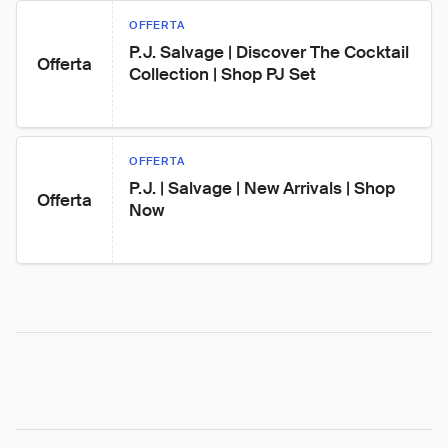
OFFERTA
P.J. Salvage | Discover The Cocktail 
Offerta
Collection | Shop PJ Set
OFFERTA
P.J. | Salvage | New Arrivals | Shop 
Offerta
Now