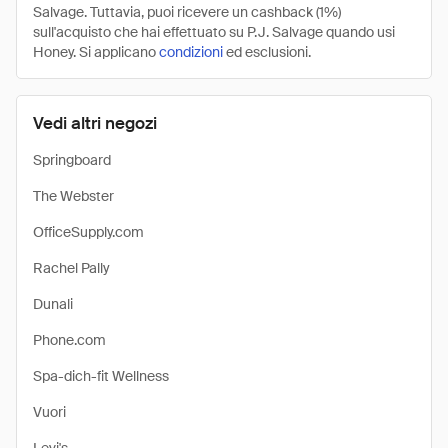
Salvage. Tuttavia, puoi ricevere un cashback (1%)
sull'acquisto che hai effettuato su P.J. Salvage quando usi
Honey. Si applicano
condizioni
ed esclusioni.
Vedi altri negozi
Springboard
The Webster
OfficeSupply.com
Rachel Pally
Dunali
Phone.com
Spa-dich-fit Wellness
Vuori