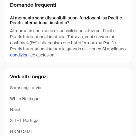
Domande frequenti
Al momento sono disponibili buoni funzionanti su Pacific
Pearls International Australia?
Al momento, non sono disponibili buoni attivi per Pacific
Pearls International Australia. Tuttavia, puoi ricevere un
cashback (1%) sull'acquisto che hai effettuato su Pacific
Pearls International Australia quando usi Honey. Si applicano
condizioni
ed esclusioni.
Vedi altri negozi
Samsung Latvia
Whim Boutique
Nanit
STIHL Portugal
H&M Qatar