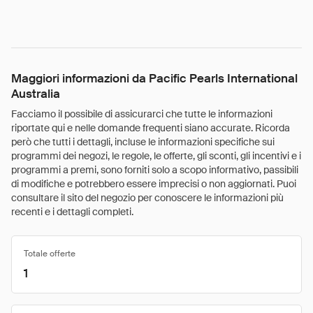
Maggiori informazioni da Pacific Pearls International
Australia
Facciamo il possibile di assicurarci che tutte le informazioni
riportate qui e nelle domande frequenti siano accurate. Ricorda
però che tutti i dettagli, incluse le informazioni specifiche sui
programmi dei negozi, le regole, le offerte, gli sconti, gli incentivi e i
programmi a premi, sono forniti solo a scopo informativo, passibili
di modifiche e potrebbero essere imprecisi o non aggiornati. Puoi
consultare il sito del negozio per conoscere le informazioni più
recenti e i dettagli completi.
Totale offerte
1