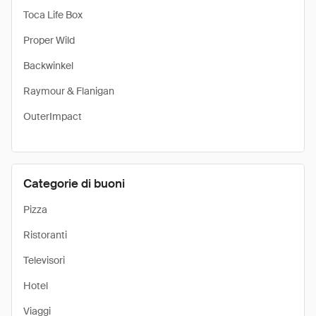
Toca Life Box
Proper Wild
Backwinkel
Raymour & Flanigan
OuterImpact
Categorie di buoni
Pizza
Ristoranti
Televisori
Hotel
Viaggi