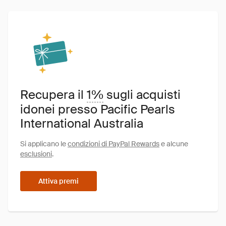
Recupera il
1%
sugli acquisti
idonei presso Pacific Pearls
International Australia
Si applicano le
condizioni di PayPal Rewards
e alcune
esclusioni
.
Attiva premi