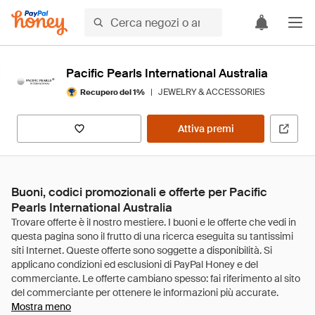
Pacific Pearls International Australia
|
JEWELRY & ACCESSORIES
Recupero del 1%
Attiva premi
Buoni, codici promozionali e offerte per Pacific
Pearls International Australia
Mostra meno