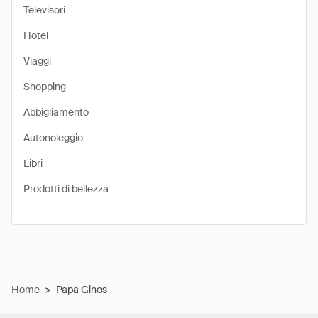
Televisori
Hotel
Viaggi
Shopping
Abbigliamento
Autonoleggio
Libri
Prodotti di bellezza
Home
>
Papa Ginos