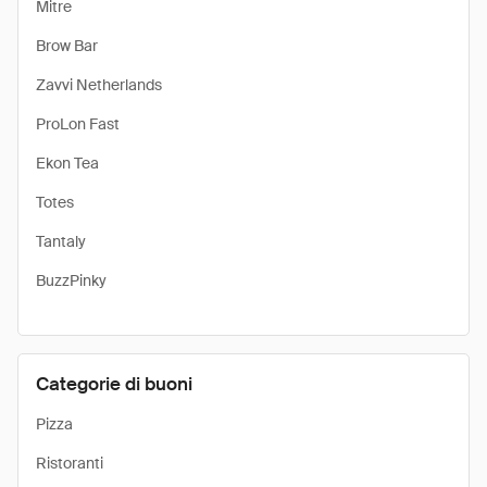
Mitre
Brow Bar
Zavvi Netherlands
ProLon Fast
Ekon Tea
Totes
Tantaly
BuzzPinky
Categorie di buoni
Pizza
Ristoranti