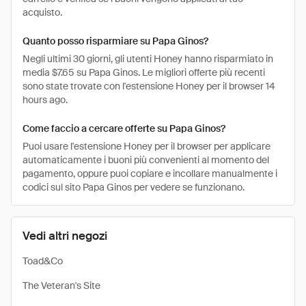
acquisto.
Quanto posso risparmiare su Papa Ginos?
Negli ultimi 30 giorni, gli utenti Honey hanno risparmiato in
media $7.65 su Papa Ginos. Le migliori offerte più recenti
sono state trovate con l'estensione Honey per il browser 14
hours ago.
Come faccio a cercare offerte su Papa Ginos?
Puoi usare l'estensione Honey per il browser per applicare
automaticamente i buoni più convenienti al momento del
pagamento, oppure puoi copiare e incollare manualmente i
codici sul sito Papa Ginos per vedere se funzionano.
Vedi altri negozi
Toad&Co
The Veteran's Site