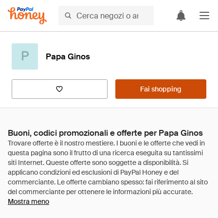
P
Papa Ginos
Fai shopping
Buoni, codici promozionali e offerte per Papa Ginos
Mostra meno