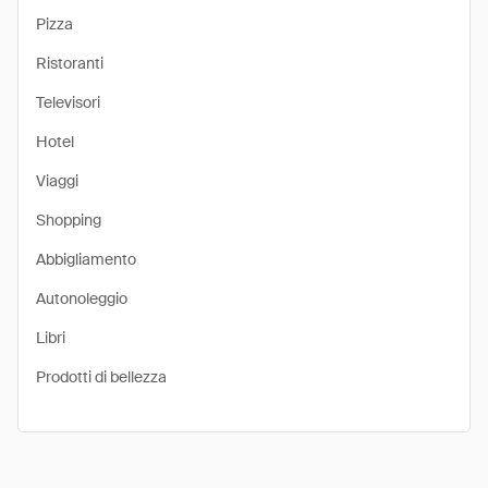
Pizza
Ristoranti
Televisori
Hotel
Viaggi
Shopping
Abbigliamento
Autonoleggio
Libri
Prodotti di bellezza