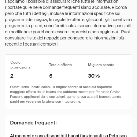
Facciamo il possibile di assicurarci che tutte le informazioni
riportate qui e nelle domande frequenti siano accurate. Ricorda
però che tutti i dettagli, incluse le informazioni specifiche sui
programmi dei negozi, le regole, le offerte, gli sconti, gli incentivi e i
programmi a premi, sono forniti solo a scopo informativo, passibili
di modifiche e potrebbero essere imprecisi o non aggiornati. Puoi
consultare il sito del negozio per conoscere le informazioni più
recenti e i dettagli completi.
Codici
Totale offerte
Migliore sconto
promozionali
2
6
30%
Domande frequenti
Al momento sono disponibili buoni funzionanti su Petrusco