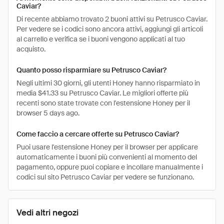
Caviar?
Di recente abbiamo trovato 2 buoni attivi su Petrusco Caviar.
Per vedere se i codici sono ancora attivi, aggiungi gli articoli
al carrello e verifica se i buoni vengono applicati al tuo
acquisto.
Quanto posso risparmiare su Petrusco Caviar?
Negli ultimi 30 giorni, gli utenti Honey hanno risparmiato in
media $41.33 su Petrusco Caviar. Le migliori offerte più
recenti sono state trovate con l'estensione Honey per il
browser 5 days ago.
Come faccio a cercare offerte su Petrusco Caviar?
Puoi usare l'estensione Honey per il browser per applicare
automaticamente i buoni più convenienti al momento del
pagamento, oppure puoi copiare e incollare manualmente i
codici sul sito Petrusco Caviar per vedere se funzionano.
Vedi altri negozi