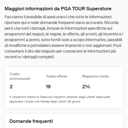
Maggiori informazioni da PGA TOUR Superstore
Facciamo il possibile di assicurarci che tutte le informazioni
riportate qui e nelle domande frequenti siano accurate. Ricorda
però che tutti i dettagli, incluse le informazioni specifiche sui
programmi dei negozi, le regole, le offerte, gli sconti, gli incentivi e i
programmi a premi, sono forniti solo a scopo informativo, passibili
di modifiche e potrebbero essere imprecisi o non aggiornati. Puoi
consultare il sito del negozio per conoscere le informazioni più
recenti e i dettagli completi.
Codici
Totale offerte
Risparmio medio
promozionali
2
19
2%
Domande frequenti