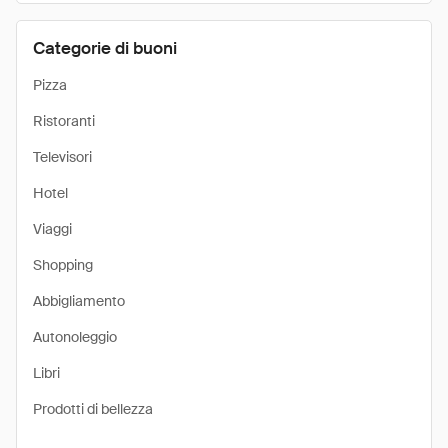
Categorie di buoni
Pizza
Ristoranti
Televisori
Hotel
Viaggi
Shopping
Abbigliamento
Autonoleggio
Libri
Prodotti di bellezza