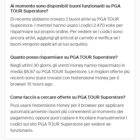
Al momento sono disponibili buoni funzionanti su PGA
TOUR Superstore?
Di recente abbiamo trovato 2 buoni attivi su PGA TOUR
Superstore. I membri hanno usato i codici 2.470 volte per
risparmiare sul proprio ordine. Per vedere se i codici sono
ancora attivi, aggiungi gli articoli al carrello e verifica se i
buoni vengono applicati al tuo acquisto.
Quanto posso risparmiare su PGA TOUR Superstore?
Negli ultimi 30 giorni, gli utenti Honey hanno risparmiato in
media $8.87 su PGA TOUR Superstore. Le migliori offerte più
recenti sono state trovate con l'estensione Honey per il
browser 15 hours ago.
Come faccio a cercare offerte su PGA TOUR Superstore?
Puoi usare l'estensione Honey per il browser per applicare
automaticamente i buoni più convenienti al momento del
pagamento, oppure puoi copiare e incollare manualmente i
codici sul sito PGA TOUR Superstore per vedere se
funzionano.