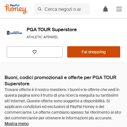
PGA TOUR Superstore
ATHLETIC APPAREL
Fai shopping
Buoni, codici promozionali e offerte per PGA TOUR
Superstore
Mostra meno