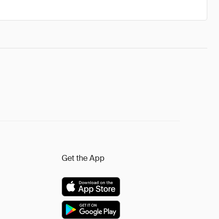
Get the App