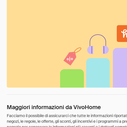
Maggiori informazioni da VivoHome
Facciamo il possibile di assicurarci che tutte le informazioni riport
negozi, le regole, le offerte, gli sconti, gli incentivi e i programmi a