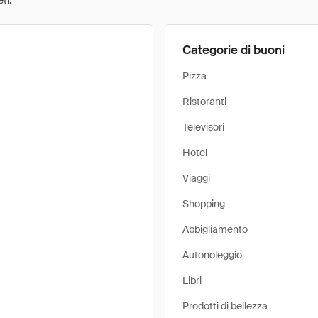
ti.
Categorie di buoni
Pizza
Ristoranti
Televisori
Hotel
Viaggi
Shopping
Abbigliamento
Autonoleggio
Libri
Prodotti di bellezza