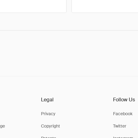
Legal
Follow Us
Privacy
Facebook
ge
Copyright
Twitter