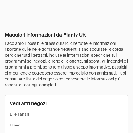
Maggiori informazioni da Planty UK
Facciamo il possibile di assicurarci che tutte le informazioni
riportate qui e nelle domande frequenti siano accurate. Ricorda
però che tutti i dettagli, incluse le informazioni specifiche sui
programmi dei negozi, le regole, le offerte, gli sconti, gli incentivi e i
programmi a premi, sono forniti solo a scopo informativo, passibili
di modifiche e potrebbero essere imprecisi o non aggiornati. Puoi
consultare il sito del negozio per conoscere le informazioni più
recenti e i dettagli completi.
Vedi altri negozi
Elie Tahari
C247