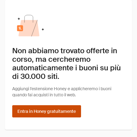
Non abbiamo trovato offerte in
corso, ma cercheremo
automaticamente i buoni su più
di 30.000 siti.
Aggiungi l'estensione Honey e applicheremo i buoni
quando fai acquisti in tutto il web.
Entra in Honey gratuitamente