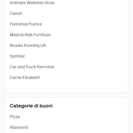
Intimate Wellness Shop
Canon
Footshop France
Maxtrix Kids Furniture
Brooks Running UK
Sprinter
Car and Truck Remotes
Carrie Elizabeth
Categorie di buoni
Pizza
Ristoranti