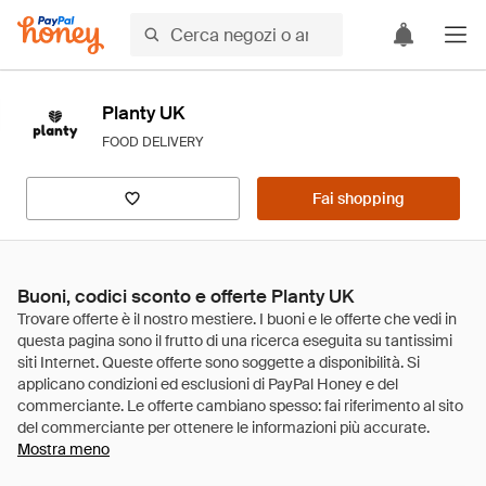
Planty UK
FOOD DELIVERY
Fai shopping
Buoni, codici sconto e offerte Planty UK
Mostra meno