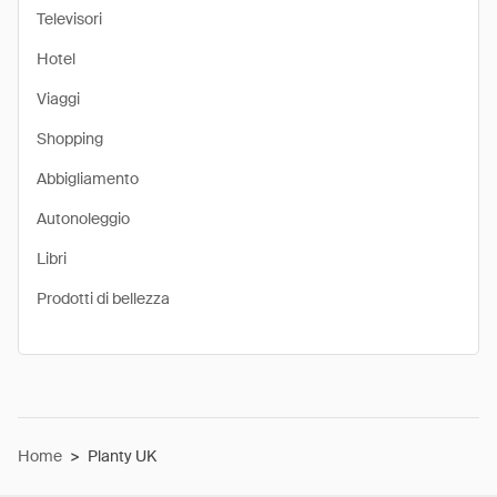
Televisori
Hotel
Viaggi
Shopping
Abbigliamento
Autonoleggio
Libri
Prodotti di bellezza
Home
>
Planty UK