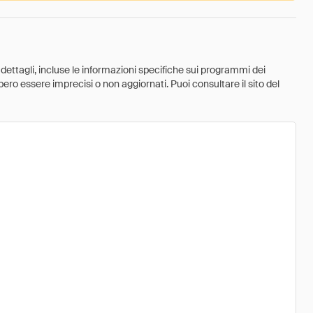
 dettagli, incluse le informazioni specifiche sui programmi dei
ebbero essere imprecisi o non aggiornati. Puoi consultare il sito del