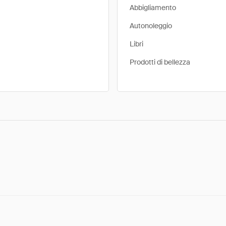
Abbigliamento
Autonoleggio
Libri
Prodotti di bellezza