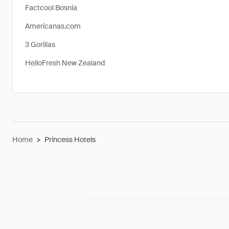
Factcool Bosnia
Americanas.com
3 Gorillas
HelloFresh New Zealand
Home
>
Princess Hotels