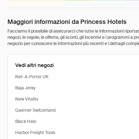
Maggiori informazioni da Princess Hotels
Facciamo il possibile di assicurarci che tutte le informazioni riport
negozi, le regole, le offerte, gli sconti, gli incentivi e i programmi a
negozio per conoscere le informazioni più recenti e i dettagli comple
Vedi altri negozi
Net-A-Porter UK
Baja Jerky
New Vitality
Gaerner Switzerland
Black Halo
Harbor Freight Tools