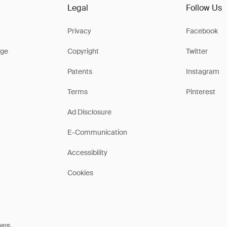
Legal
Follow Us
Privacy
Facebook
ge
Copyright
Twitter
Patents
Instagram
Terms
Pinterest
Ad Disclosure
E-Communication
Accessibility
Cookies
here
.