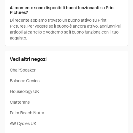
Al momento sono disponibili buoni funzionanti su Print
Pictures?
Di recente abbiamo trovato un buono attivo su Print
Pictures. Per vedere se il buono è ancora attivo, aggiungi gli
articoli al carrello e vedremo se il buono funziona con il tuo
acquisto.
Vedi altri negozi
ChairSpeaker
Balance Genics
Houseology UK
Clatterans
Palm Beach Nutra
AW Cycles UK