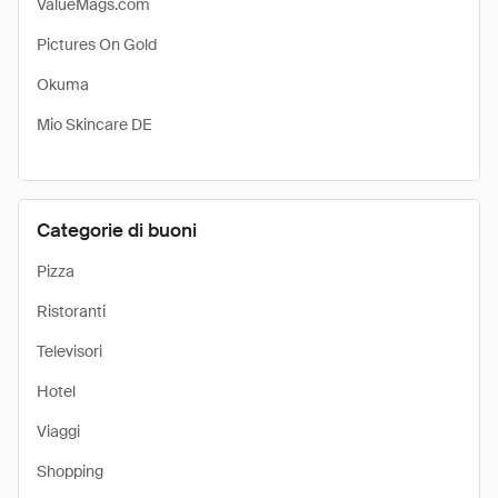
ValueMags.com
Pictures On Gold
Okuma
Mio Skincare DE
Categorie di buoni
Pizza
Ristoranti
Televisori
Hotel
Viaggi
Shopping