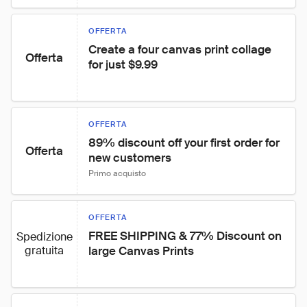
OFFERTA
Create a four canvas print collage 
Offerta
for just $9.99
OFFERTA
89% discount off your first order for 
Offerta
new customers
Primo acquisto
OFFERTA
FREE SHIPPING & 77% Discount on 
Spedizione
gratuita
large Canvas Prints