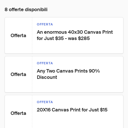
8 offerte disponibili
OFFERTA
An enormous 40x30 Canvas Print 
Offerta
for Just $35 - was $285
OFFERTA
Any Two Canvas Prints 90% 
Offerta
Discount
OFFERTA
20X16 Canvas Print for Just $15
Offerta