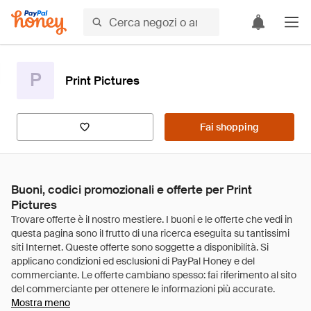
P
Print Pictures
Fai shopping
Buoni, codici promozionali e offerte per Print
Pictures
Mostra meno