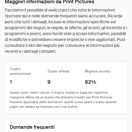
Maggiori informazioni da Print Pictures
Facciamo il possibile di assicurarci che tutte le informazioni
riportate qui e nelle domande frequenti siano accurate. Ricorda
però che tutti i dettagli, incluse le informazioni specifiche sui
programmi dei negozi, le regole, le offerte, gli sconti, gli incentivi e i
programmi a premi, sono forniti solo a scopo informativo, passibili
di modifiche e potrebbero essere imprecisi o non aggiornati. Puoi
consultare il sito del negozio per conoscere le informazioni più
recenti e i dettagli completi.
Codici
Totale offerte
Migliore sconto
promozionali
1
9
82%
Domande frequenti