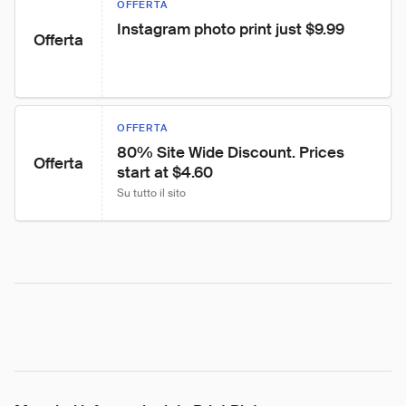
OFFERTA
Instagram photo print just $9.99
Offerta
OFFERTA
80% Site Wide Discount. Prices 
Offerta
start at $4.60
Su tutto il sito