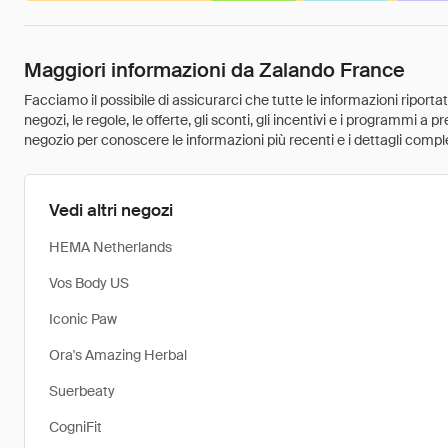
Maggiori informazioni da Zalando France
Facciamo il possibile di assicurarci che tutte le informazioni riport
negozi, le regole, le offerte, gli sconti, gli incentivi e i programmi a
negozio per conoscere le informazioni più recenti e i dettagli comple
Vedi altri negozi
HEMA Netherlands
Vos Body US
Iconic Paw
Ora's Amazing Herbal
Suerbeaty
CogniFit