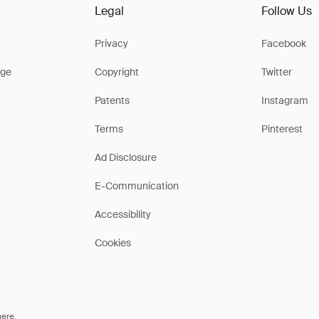
Legal
Follow Us
Privacy
Facebook
ge
Copyright
Twitter
Patents
Instagram
Terms
Pinterest
Ad Disclosure
E-Communication
Accessibility
Cookies
here
.