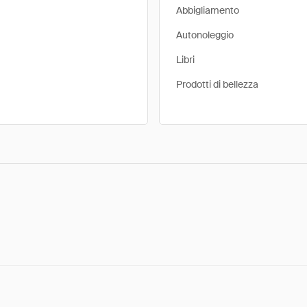
Abbigliamento
Autonoleggio
Libri
Prodotti di bellezza