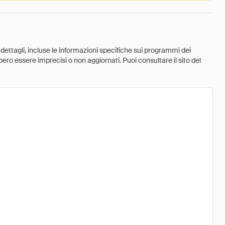
 dettagli, incluse le informazioni specifiche sui programmi dei
ebbero essere imprecisi o non aggiornati. Puoi consultare il sito del