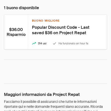
1 buono disponibile
BUONO MIGLIORE
Popular Discount Code - Last 
$36.00
saved $36 on Project Repat
Risparmio
314 usi
Ha funzionato an hour fa
Maggiori informazioni da Project Repat
Facciamo il possibile di assicurarci che tutte le informazioni
riportate qui e nelle domande frequenti siano accurate. Ricorda