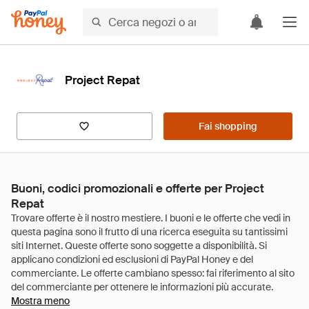
Project Repat
Fai shopping
Buoni, codici promozionali e offerte per Project
Repat
Mostra meno