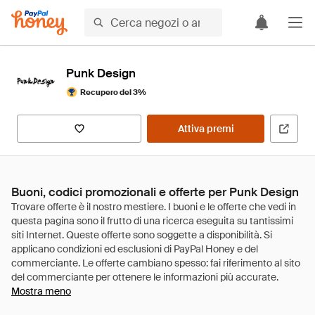
Punk Design
Recupero del 3%
Attiva premi
Buoni, codici promozionali e offerte per Punk Design
Mostra meno