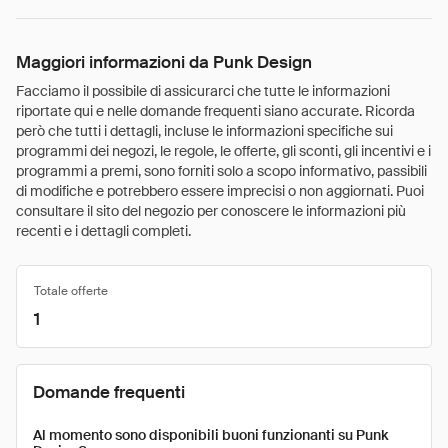
Maggiori informazioni da Punk Design
Facciamo il possibile di assicurarci che tutte le informazioni
riportate qui e nelle domande frequenti siano accurate. Ricorda
però che tutti i dettagli, incluse le informazioni specifiche sui
programmi dei negozi, le regole, le offerte, gli sconti, gli incentivi e i
programmi a premi, sono forniti solo a scopo informativo, passibili
di modifiche e potrebbero essere imprecisi o non aggiornati. Puoi
consultare il sito del negozio per conoscere le informazioni più
recenti e i dettagli completi.
Totale offerte
1
Domande frequenti
Al momento sono disponibili buoni funzionanti su Punk