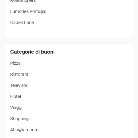
Roadtrippers
Lumories Portugal
Caden Lane
Categorie di buoni
Pizza
Ristoranti
Televisori
Hotel
Viaggi
Shopping
Abbigliamento