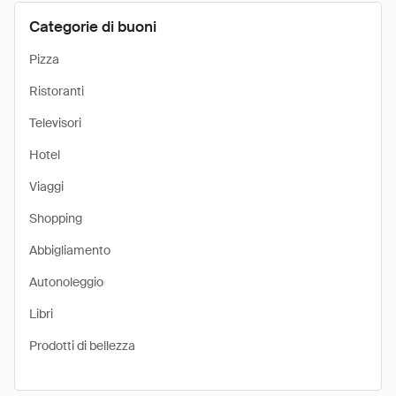
Categorie di buoni
Pizza
Ristoranti
Televisori
Hotel
Viaggi
Shopping
Abbigliamento
Autonoleggio
Libri
Prodotti di bellezza