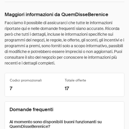
Maggiori informazioni da QuemDisseBerenice
Facciamo il possibile di assicurarci che tutte le informazioni
riportate qui e nelle domande frequenti siano accurate. Ricorda
però che tutti i dettagli, incluse le informazioni specifiche sui
programmi dei negozi, le regole, le offerte, gli sconti, gli incentivi e i
programmi a premi, sono forniti solo a scopo informativo, passibili
di modifiche e potrebbero essere imprecisi o non aggiornati. Puoi
consultare il sito del negozio per conoscere le informazioni più
recenti e i dettagli completi.
Codici promozionali
Totale offerte
7
17
Domande frequenti
Al momento sono disponibili buoni funzionanti su
QuemDisseBerenice?