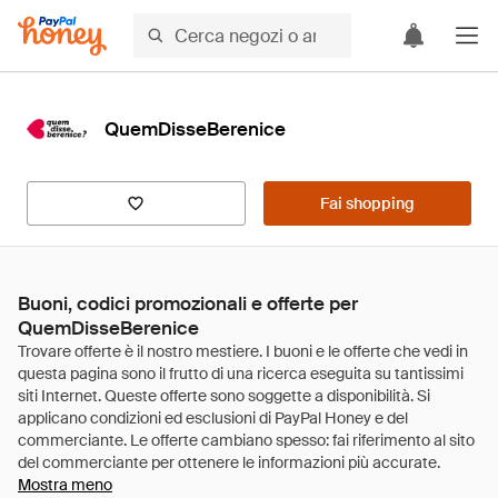
QuemDisseBerenice
Fai shopping
Buoni, codici promozionali e offerte per
QuemDisseBerenice
Mostra meno