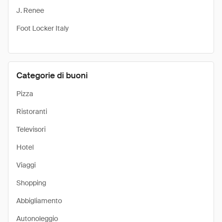
J. Renee
Foot Locker Italy
Categorie di buoni
Pizza
Ristoranti
Televisori
Hotel
Viaggi
Shopping
Abbigliamento
Autonoleggio