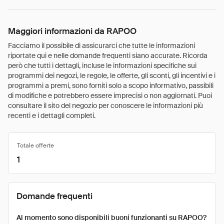
Maggiori informazioni da RAPOO
Facciamo il possibile di assicurarci che tutte le informazioni
riportate qui e nelle domande frequenti siano accurate. Ricorda
però che tutti i dettagli, incluse le informazioni specifiche sui
programmi dei negozi, le regole, le offerte, gli sconti, gli incentivi e i
programmi a premi, sono forniti solo a scopo informativo, passibili
di modifiche e potrebbero essere imprecisi o non aggiornati. Puoi
consultare il sito del negozio per conoscere le informazioni più
recenti e i dettagli completi.
Totale offerte
1
Domande frequenti
Al momento sono disponibili buoni funzionanti su RAPOO?