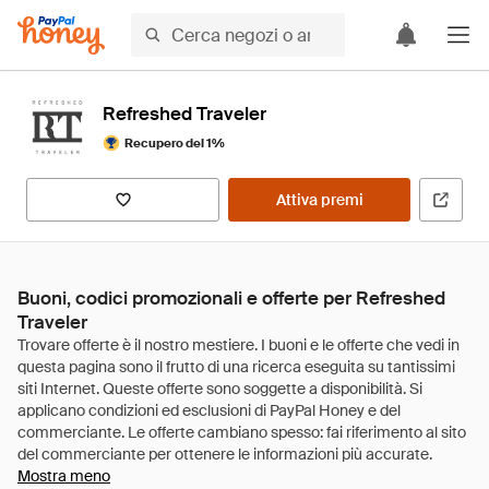
Refreshed Traveler
Recupero del 1%
Attiva premi
Buoni, codici promozionali e offerte per Refreshed
Traveler
Mostra meno