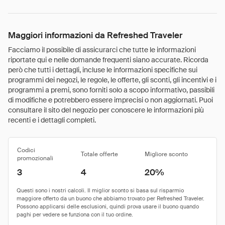
Maggiori informazioni da Refreshed Traveler
Facciamo il possibile di assicurarci che tutte le informazioni
riportate qui e nelle domande frequenti siano accurate. Ricorda
però che tutti i dettagli, incluse le informazioni specifiche sui
programmi dei negozi, le regole, le offerte, gli sconti, gli incentivi e i
programmi a premi, sono forniti solo a scopo informativo, passibili
di modifiche e potrebbero essere imprecisi o non aggiornati. Puoi
consultare il sito del negozio per conoscere le informazioni più
recenti e i dettagli completi.
Codici
Totale offerte
Migliore sconto
promozionali
3
4
20%