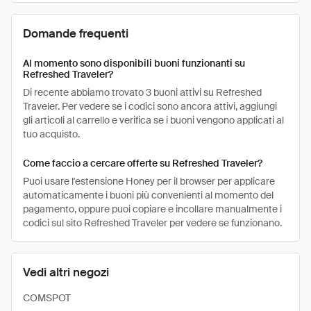
Domande frequenti
Al momento sono disponibili buoni funzionanti su
Refreshed Traveler?
Di recente abbiamo trovato 3 buoni attivi su Refreshed
Traveler. Per vedere se i codici sono ancora attivi, aggiungi
gli articoli al carrello e verifica se i buoni vengono applicati al
tuo acquisto.
Come faccio a cercare offerte su Refreshed Traveler?
Puoi usare l'estensione Honey per il browser per applicare
automaticamente i buoni più convenienti al momento del
pagamento, oppure puoi copiare e incollare manualmente i
codici sul sito Refreshed Traveler per vedere se funzionano.
Vedi altri negozi
COMSPOT