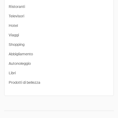
Ristoranti
Televisori
Hotel
Viaggi
Shopping
Abbigliamento
Autonoleggio
Libri
Prodotti di bellezza