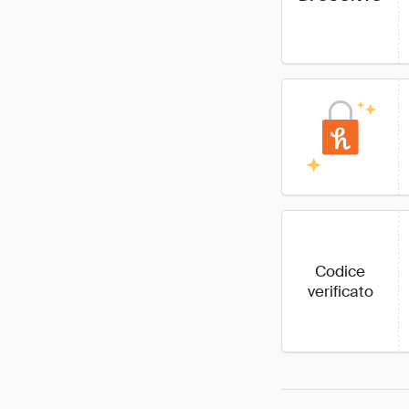
Codice
verificato