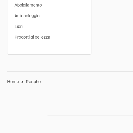
Abbigliamento
Autonoleggio
Libri
Prodotti di bellezza
Home
>
Renpho