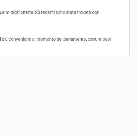
Le migliori offerte più recenti sono state trovate con
ni più convenienti al momento del pagamento, oppure puoi