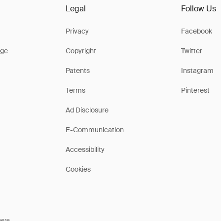
Legal
Follow Us
Privacy
Facebook
ge
Copyright
Twitter
Patents
Instagram
Terms
Pinterest
Ad Disclosure
E-Communication
Accessibility
Cookies
here
.