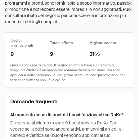
programmi a premi, sono forniti solo a scopo informativo, passibili
di modifiche e potrebbero essere imprecisi o non aggiornati. Puoi
consultare il sito del negozio per conoscere le informazioni più
recenti e i dettagli completi.
Codici
Totale offerte
Migliore sconto
promozionali
9
9
31%
Domande frequenti
Al momento sono disponibili buoni funzionanti su RuKo?
Di recente abbiamo trovato 9 buoni attivi su RuKo. Per
vedere se i codici sono ancora attivi, aggiungi gli articoli al
carrello e verifica se i buoni vengono applicati al tuo