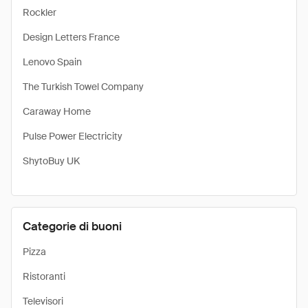
Rockler
Design Letters France
Lenovo Spain
The Turkish Towel Company
Caraway Home
Pulse Power Electricity
​ShytoBuy UK
Categorie di buoni
Pizza
Ristoranti
Televisori