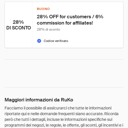
BUONO
28% OFF for customers / 6% 
28%
commission for affiliates!
DI SCONTO
28% di sconto
Codice verificato
Maggiori informazioni da RuKo
Facciamo il possibile di assicurarci che tutte le informazioni
riportate qui e nelle domande frequenti siano accurate. Ricorda
però che tutti i dettagli, incluse le informazioni specifiche sui
programmi dei negozi, le regole, le offerte, gli sconti, gli incentivi e i