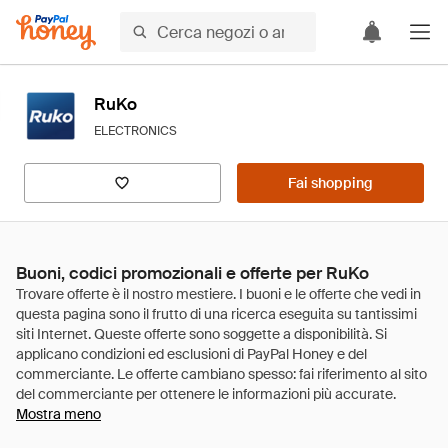
RuKo
ELECTRONICS
Fai shopping
Buoni, codici promozionali e offerte per RuKo
Mostra meno