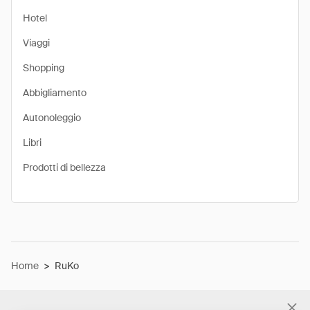
Hotel
Viaggi
Shopping
Abbigliamento
Autonoleggio
Libri
Prodotti di bellezza
Home
>
RuKo