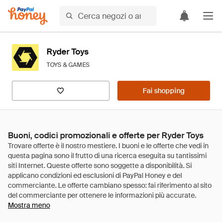
Ryder Toys
TOYS & GAMES
Fai shopping
Buoni, codici promozionali e offerte per Ryder Toys
Mostra meno