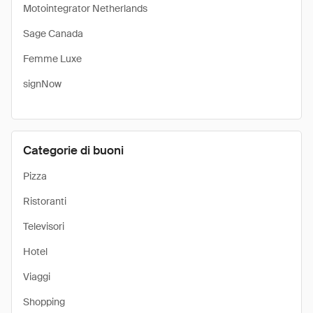
Motointegrator Netherlands
Sage Canada
Femme Luxe
signNow
Categorie di buoni
Pizza
Ristoranti
Televisori
Hotel
Viaggi
Shopping