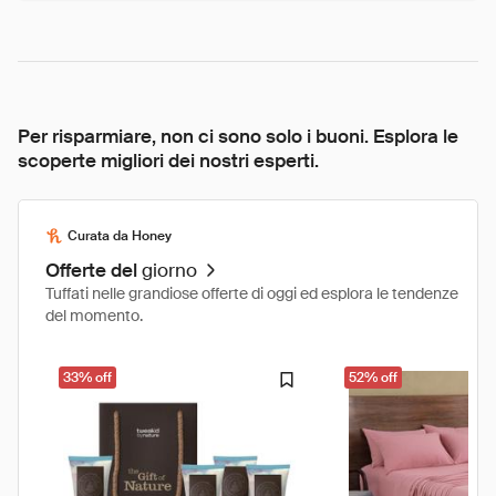
Per risparmiare, non ci sono solo i buoni. Esplora le
scoperte migliori dei nostri esperti.
Curata da Honey
Offerte del
giorno
Tuffati nelle grandiose offerte di oggi ed esplora le tendenze
del momento.
33% off
52% off