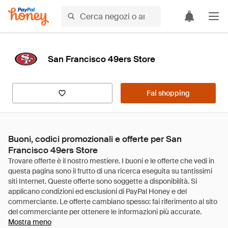
San Francisco 49ers Store
Fai shopping
Buoni, codici promozionali e offerte per San
Francisco 49ers Store
Mostra meno