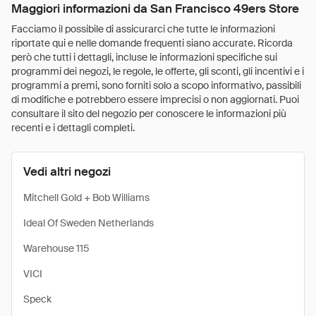
Maggiori informazioni da San Francisco 49ers Store
Facciamo il possibile di assicurarci che tutte le informazioni
riportate qui e nelle domande frequenti siano accurate. Ricorda
però che tutti i dettagli, incluse le informazioni specifiche sui
programmi dei negozi, le regole, le offerte, gli sconti, gli incentivi e i
programmi a premi, sono forniti solo a scopo informativo, passibili
di modifiche e potrebbero essere imprecisi o non aggiornati. Puoi
consultare il sito del negozio per conoscere le informazioni più
recenti e i dettagli completi.
Vedi altri negozi
Mitchell Gold + Bob Williams
Ideal Of Sweden Netherlands
Warehouse 115
VICI
Speck