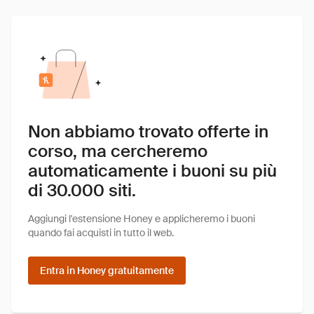
Non abbiamo trovato offerte in
corso, ma cercheremo
automaticamente i buoni su più
di 30.000 siti.
Aggiungi l'estensione Honey e applicheremo i buoni
quando fai acquisti in tutto il web.
Entra in Honey gratuitamente