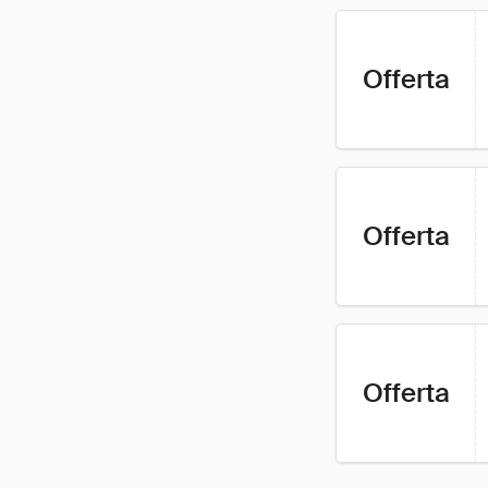
Offerta
Offerta
Offerta