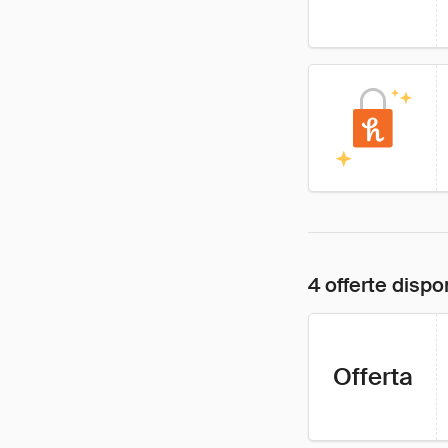
4 offerte dispon
Offerta