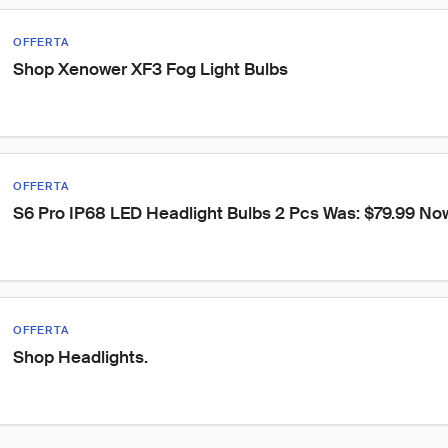
OFFERTA
Shop Xenower XF3 Fog Light Bulbs
OFFERTA
S6 Pro IP68 LED Headlight Bulbs 2 Pcs Was: $79.99 No
OFFERTA
Shop Headlights.