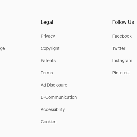
Legal
Follow Us
Privacy
Facebook
ge
Copyright
Twitter
Patents
Instagram
Terms
Pinterest
Ad Disclosure
E-Communication
Accessibility
Cookies