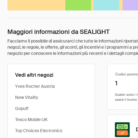
Maggiori informazioni da SEALIGHT
Facciamo il possibile di assicurarci che tutte le informazioni riport
negozi, le regole, le offerte, gli sconti, gli incentivi e i programmi a
negozio per conoscere le informazioni più recenti e i dettagli comple
Vedi altri negozi
Codici promo
1
Yves Rocher Austria
New Vitality
Gopuff
Tesco Mobile UK
Top Choices Electronics