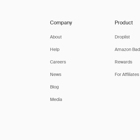
Company
Product
About
Droplist
Help
Amazon Bad
Careers
Rewards
News
For Affiliates
Blog
Media