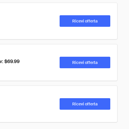
Ricevi offerta
w: $69.99
Ricevi offerta
Ricevi offerta