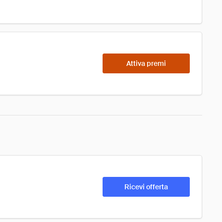
Attiva premi
Ricevi offerta