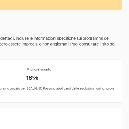
 dettagli, incluse le informazioni specifiche sui programmi dei
ebbero essere imprecisi o non aggiornati. Puoi consultare il sito del
Migliore sconto
18%