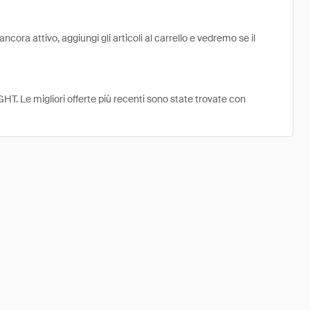
ra attivo, aggiungi gli articoli al carrello e vedremo se il
HT. Le migliori offerte più recenti sono state trovate con