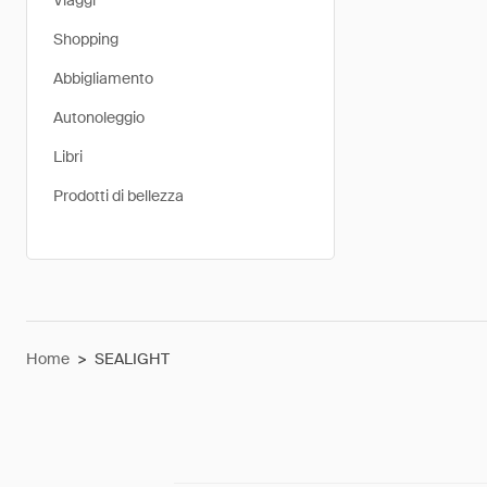
Viaggi
Shopping
Abbigliamento
Autonoleggio
Libri
Prodotti di bellezza
Home
>
SEALIGHT