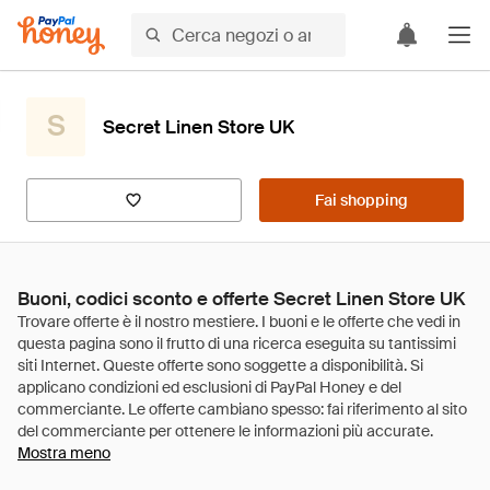
S
Secret Linen Store UK
Fai shopping
Buoni, codici sconto e offerte Secret Linen Store UK
Mostra meno