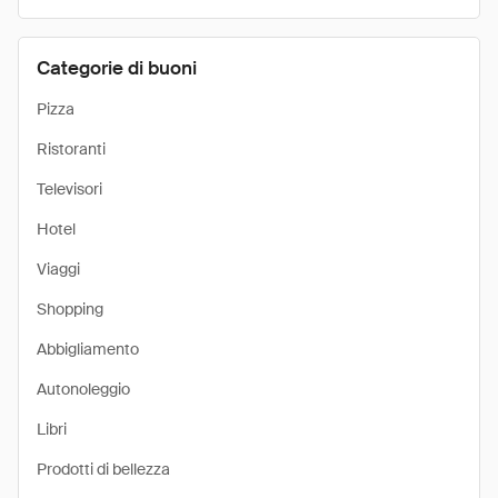
Categorie di buoni
Pizza
Ristoranti
Televisori
Hotel
Viaggi
Shopping
Abbigliamento
Autonoleggio
Libri
Prodotti di bellezza