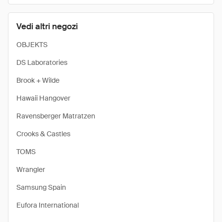
Vedi altri negozi
OBJEKTS
DS Laboratories
Brook + Wilde
Hawaii Hangover
Ravensberger Matratzen
Crooks & Castles
TOMS
Wrangler
Samsung Spain
Eufora International