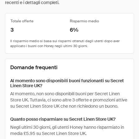
recenti e i dettagli completi.
Totale offerte
Risparmio medio
3
6%
Domande frequenti
Al momento sono disponibili buoni funzionanti su Secret
Linen Store UK?
Al momento, non sono disponibili buoni per Secret Linen
Store UK. Tuttavia, ci sono altre 3 offerte e promozioni attive
su Secret Linen Store UK che non richiedono un buono.
Quanto posso risparmiare su Secret Linen Store UK?
Negli ultimi 30 giorni, gli utenti Honey hanno risparmiato in
media £5.95 su Secret Linen Store UK.