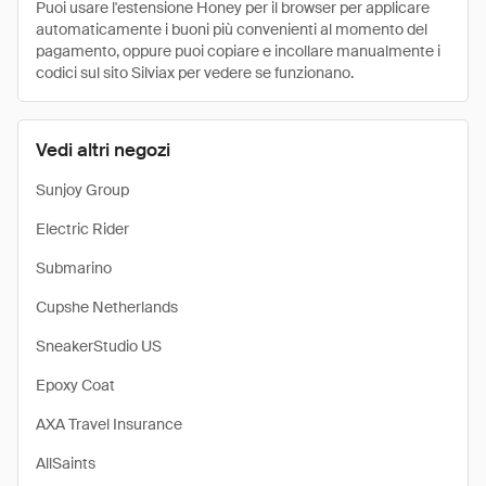
Puoi usare l'estensione Honey per il browser per applicare
automaticamente i buoni più convenienti al momento del
pagamento, oppure puoi copiare e incollare manualmente i
codici sul sito Silviax per vedere se funzionano.
Vedi altri negozi
Sunjoy Group
Electric Rider
Submarino
Cupshe Netherlands
SneakerStudio US
Epoxy Coat
AXA Travel Insurance
AllSaints