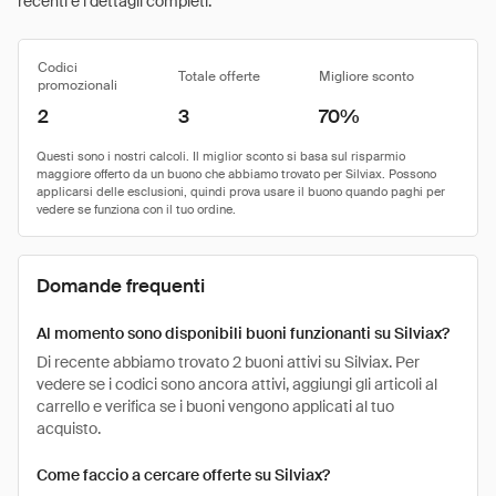
recenti e i dettagli completi.
Codici
Totale offerte
Migliore sconto
promozionali
2
3
70%
Domande frequenti
Al momento sono disponibili buoni funzionanti su Silviax?
Di recente abbiamo trovato 2 buoni attivi su Silviax. Per
vedere se i codici sono ancora attivi, aggiungi gli articoli al
carrello e verifica se i buoni vengono applicati al tuo
acquisto.
Come faccio a cercare offerte su Silviax?