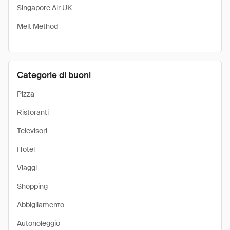
Singapore Air UK
Melt Method
Categorie di buoni
Pizza
Ristoranti
Televisori
Hotel
Viaggi
Shopping
Abbigliamento
Autonoleggio