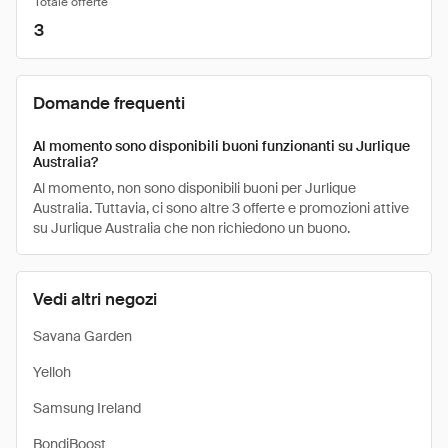
Totale offerte
3
Domande frequenti
Al momento sono disponibili buoni funzionanti su Jurlique
Australia?
Al momento, non sono disponibili buoni per Jurlique
Australia. Tuttavia, ci sono altre 3 offerte e promozioni attive
su Jurlique Australia che non richiedono un buono.
Vedi altri negozi
Savana Garden
Yelloh
Samsung Ireland
BondiBoost