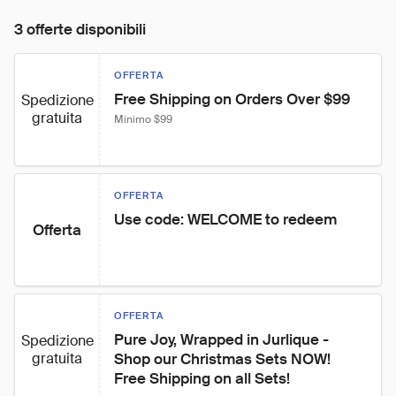
3 offerte disponibili
OFFERTA
Free Shipping on Orders Over $99
Spedizione
gratuita
Minimo $99
OFFERTA
Use code: WELCOME to redeem
Offerta
OFFERTA
Pure Joy, Wrapped in Jurlique - 
Spedizione
gratuita
Shop our Christmas Sets NOW! 
Free Shipping on all Sets!