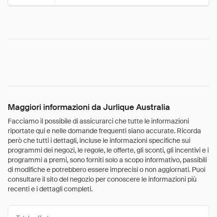
Maggiori informazioni da Jurlique Australia
Facciamo il possibile di assicurarci che tutte le informazioni
riportate qui e nelle domande frequenti siano accurate. Ricorda
però che tutti i dettagli, incluse le informazioni specifiche sui
programmi dei negozi, le regole, le offerte, gli sconti, gli incentivi e i
programmi a premi, sono forniti solo a scopo informativo, passibili
di modifiche e potrebbero essere imprecisi o non aggiornati. Puoi
consultare il sito del negozio per conoscere le informazioni più
recenti e i dettagli completi.