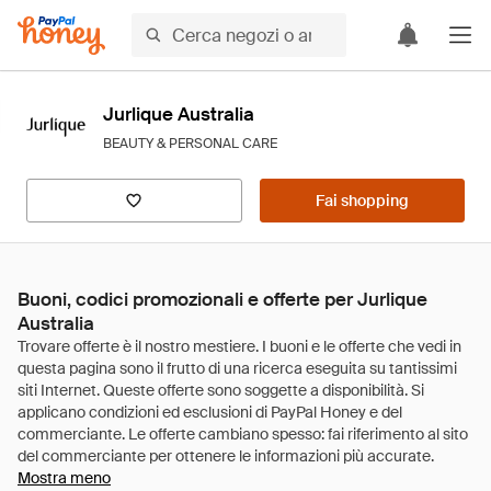
Jurlique Australia
BEAUTY & PERSONAL CARE
Fai shopping
Buoni, codici promozionali e offerte per Jurlique
Australia
Mostra meno