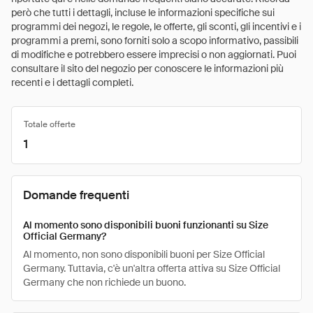
però che tutti i dettagli, incluse le informazioni specifiche sui
programmi dei negozi, le regole, le offerte, gli sconti, gli incentivi e i
programmi a premi, sono forniti solo a scopo informativo, passibili
di modifiche e potrebbero essere imprecisi o non aggiornati. Puoi
consultare il sito del negozio per conoscere le informazioni più
recenti e i dettagli completi.
Totale offerte
1
Domande frequenti
Al momento sono disponibili buoni funzionanti su Size
Official Germany?
Al momento, non sono disponibili buoni per Size Official
Germany. Tuttavia, c'è un'altra offerta attiva su Size Official
Germany che non richiede un buono.