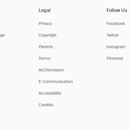
Legal
Follow Us
Privacy
Facebook
ge
Copyright
Twitter
Patents
Instagram
Terms
Pinterest
Ad Disclosure
E-Communication
Accessibility
Cookies