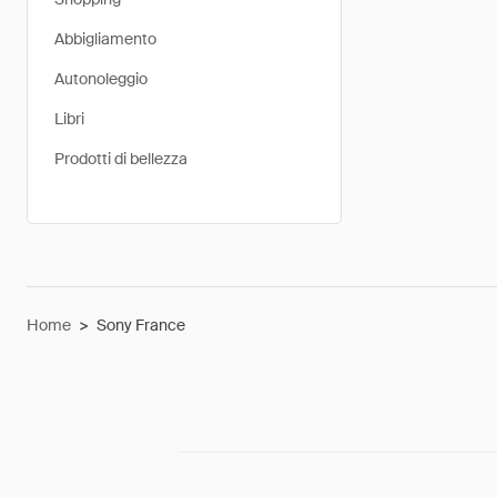
Abbigliamento
Autonoleggio
Libri
Prodotti di bellezza
Home
>
Sony France