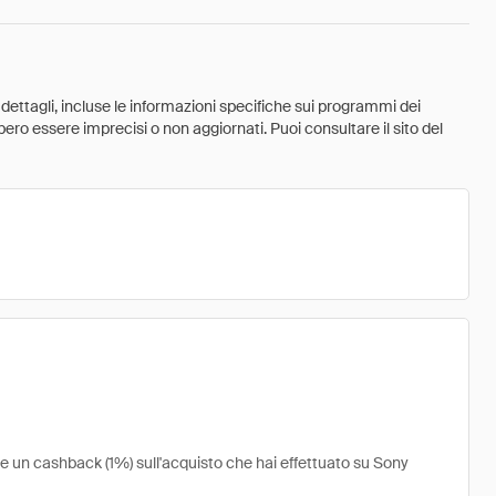
 dettagli, incluse le informazioni specifiche sui programmi dei
ebbero essere imprecisi o non aggiornati. Puoi consultare il sito del
re un cashback (1%) sull'acquisto che hai effettuato su Sony