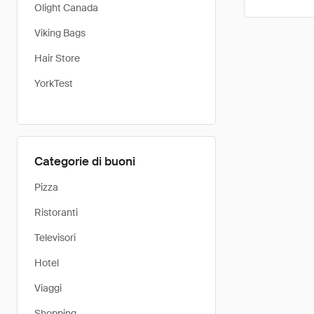
Olight Canada
Viking Bags
Hair Store
YorkTest
Categorie di buoni
Pizza
Ristoranti
Televisori
Hotel
Viaggi
Shopping