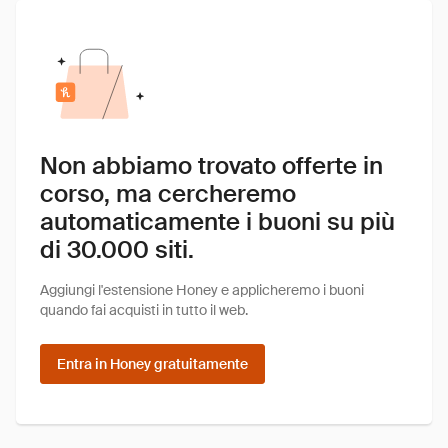
Non abbiamo trovato offerte in
corso, ma cercheremo
automaticamente i buoni su più
di 30.000 siti.
Aggiungi l'estensione Honey e applicheremo i buoni
quando fai acquisti in tutto il web.
Entra in Honey gratuitamente