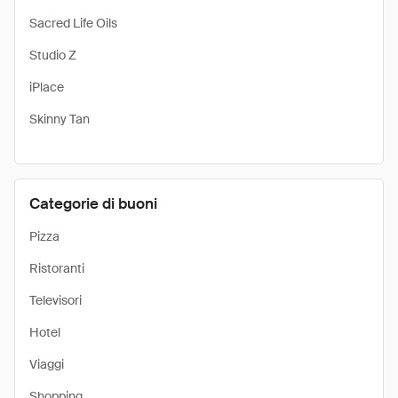
Sacred Life Oils
Studio Z
iPlace
Skinny Tan
Categorie di buoni
Pizza
Ristoranti
Televisori
Hotel
Viaggi
Shopping