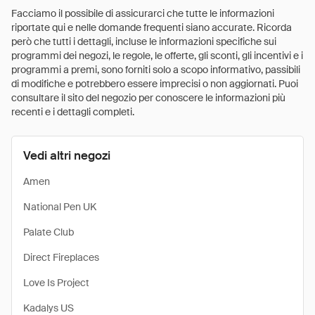
Facciamo il possibile di assicurarci che tutte le informazioni
riportate qui e nelle domande frequenti siano accurate. Ricorda
però che tutti i dettagli, incluse le informazioni specifiche sui
programmi dei negozi, le regole, le offerte, gli sconti, gli incentivi e i
programmi a premi, sono forniti solo a scopo informativo, passibili
di modifiche e potrebbero essere imprecisi o non aggiornati. Puoi
consultare il sito del negozio per conoscere le informazioni più
recenti e i dettagli completi.
Vedi altri negozi
Amen
National Pen UK
Palate Club
Direct Fireplaces
Love Is Project
Kadalys US