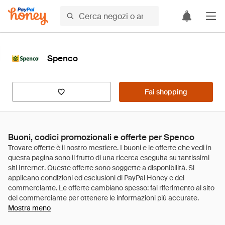
Spenco
Fai shopping
Buoni, codici promozionali e offerte per Spenco
Mostra meno