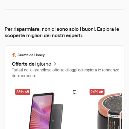
Per risparmiare, non ci sono solo i buoni. Esplora le
scoperte migliori dei nostri esperti.
Curata da Honey
Offerte del
giorno
Tuffati nelle grandiose offerte di oggi ed esplora le tendenze
del momento.
35% off
24% off