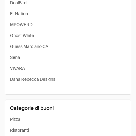
DealBird
FitNation
MPOWERD
Ghost White
Guess Marciano CA
Sena
VIVARA
Dana Rebecca Designs
Categorie di buoni
Pizza
Ristoranti