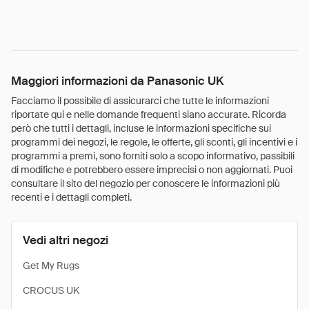
Maggiori informazioni da Panasonic UK
Facciamo il possibile di assicurarci che tutte le informazioni
riportate qui e nelle domande frequenti siano accurate. Ricorda
però che tutti i dettagli, incluse le informazioni specifiche sui
programmi dei negozi, le regole, le offerte, gli sconti, gli incentivi e i
programmi a premi, sono forniti solo a scopo informativo, passibili
di modifiche e potrebbero essere imprecisi o non aggiornati. Puoi
consultare il sito del negozio per conoscere le informazioni più
recenti e i dettagli completi.
Vedi altri negozi
Get My Rugs
CROCUS UK