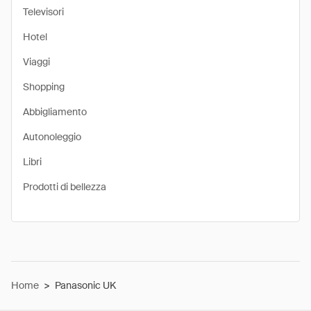
Televisori
Hotel
Viaggi
Shopping
Abbigliamento
Autonoleggio
Libri
Prodotti di bellezza
Home
>
Panasonic UK