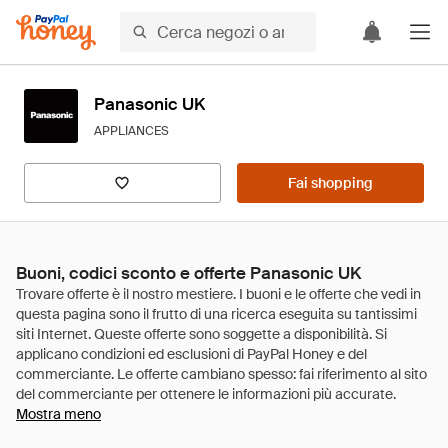
Panasonic UK
APPLIANCES
Fai shopping
Buoni, codici sconto e offerte Panasonic UK
Mostra meno