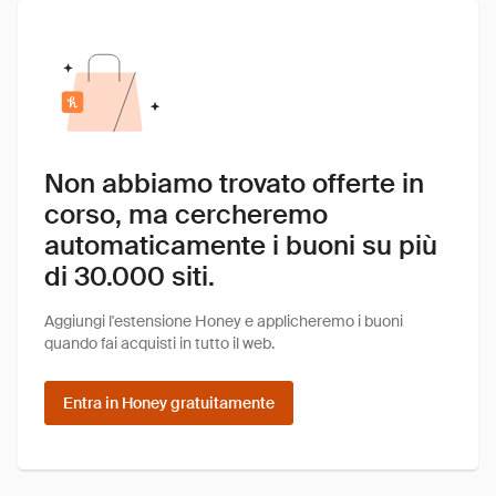
Non abbiamo trovato offerte in
corso, ma cercheremo
automaticamente i buoni su più
di 30.000 siti.
Aggiungi l'estensione Honey e applicheremo i buoni
quando fai acquisti in tutto il web.
Entra in Honey gratuitamente