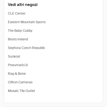
Vedi altri negozi
CLE Center
Eastern Mountain Sports
The Baby Cubby
Boots Ireland
Sephora Czech Republic
Sunkost
Pneumatici.it
Rag & Bone
Clifton Cameras
Mosaic Tile Outlet