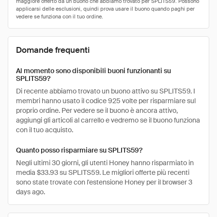
Domande frequenti
Al momento sono disponibili buoni funzionanti su
SPLITS59?
Di recente abbiamo trovato un buono attivo su SPLITS59. I
membri hanno usato il codice 925 volte per risparmiare sul
proprio ordine. Per vedere se il buono è ancora attivo,
aggiungi gli articoli al carrello e vedremo se il buono funziona
con il tuo acquisto.
Quanto posso risparmiare su SPLITS59?
Negli ultimi 30 giorni, gli utenti Honey hanno risparmiato in
media $33.93 su SPLITS59. Le migliori offerte più recenti
sono state trovate con l'estensione Honey per il browser 3
days ago.