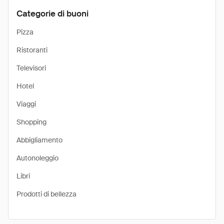
Categorie di buoni
Pizza
Ristoranti
Televisori
Hotel
Viaggi
Shopping
Abbigliamento
Autonoleggio
Libri
Prodotti di bellezza