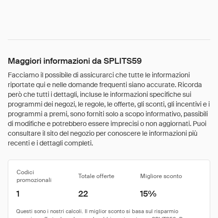
Maggiori informazioni da SPLITS59
Facciamo il possibile di assicurarci che tutte le informazioni
riportate qui e nelle domande frequenti siano accurate. Ricorda
però che tutti i dettagli, incluse le informazioni specifiche sui
programmi dei negozi, le regole, le offerte, gli sconti, gli incentivi e i
programmi a premi, sono forniti solo a scopo informativo, passibili
di modifiche e potrebbero essere imprecisi o non aggiornati. Puoi
consultare il sito del negozio per conoscere le informazioni più
recenti e i dettagli completi.
Codici
Totale offerte
Migliore sconto
promozionali
1
22
15%