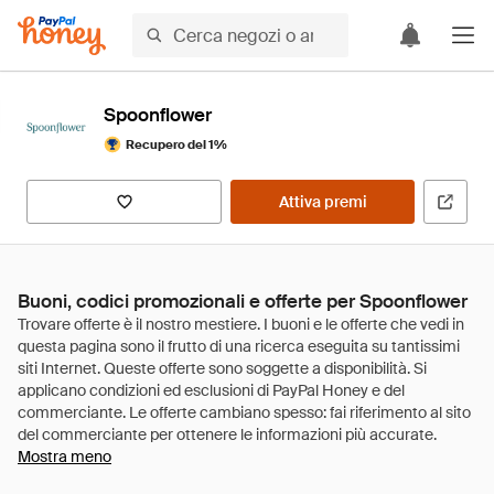
Spoonflower
Recupero del 1%
Attiva premi
Buoni, codici promozionali e offerte per Spoonflower
Mostra meno