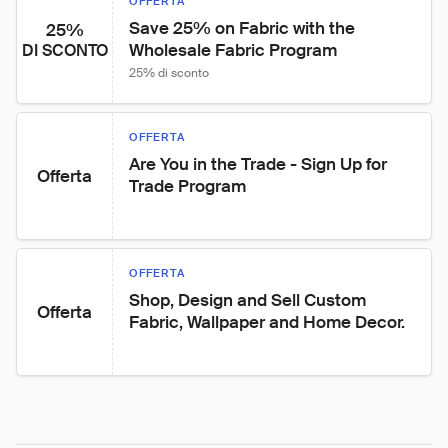
OFFERTA
Save 25% on Fabric with the 
25%
Wholesale Fabric Program
DI SCONTO
25% di sconto
OFFERTA
Are You in the Trade - Sign Up for 
Offerta
Trade Program
OFFERTA
Shop, Design and Sell Custom 
Offerta
Fabric, Wallpaper and Home Decor.