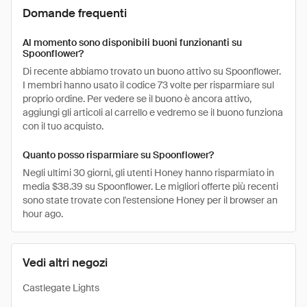
Domande frequenti
Al momento sono disponibili buoni funzionanti su
Spoonflower?
Di recente abbiamo trovato un buono attivo su Spoonflower.
I membri hanno usato il codice 73 volte per risparmiare sul
proprio ordine. Per vedere se il buono è ancora attivo,
aggiungi gli articoli al carrello e vedremo se il buono funziona
con il tuo acquisto.
Quanto posso risparmiare su Spoonflower?
Negli ultimi 30 giorni, gli utenti Honey hanno risparmiato in
media $38.39 su Spoonflower. Le migliori offerte più recenti
sono state trovate con l'estensione Honey per il browser an
hour ago.
Vedi altri negozi
Castlegate Lights