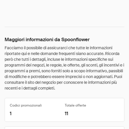
Maggiori informazioni da Spoonflower
Facciamo il possibile di assicurarci che tutte le informazioni
riportate qui e nelle domande frequenti siano accurate. Ricorda
però che tutti i dettagli, incluse le informazioni specifiche sui
programmi dei negozi, le regole, le offerte, gli sconti, gli incentivi e i
programmi a premi, sono forniti solo a scopo informativo, passibili
di modifiche e potrebbero essere imprecisi o non aggiornati. Puoi
consultare il sito del negozio per conoscere le informazioni più
recenti e i dettagli completi.
Codici promozionali
Totale offerte
1
11