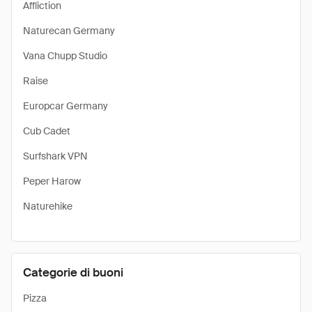
Affliction
Naturecan Germany
Vana Chupp Studio
Raise
Europcar Germany
Cub Cadet
Surfshark VPN
Peper Harow
Naturehike
Categorie di buoni
Pizza