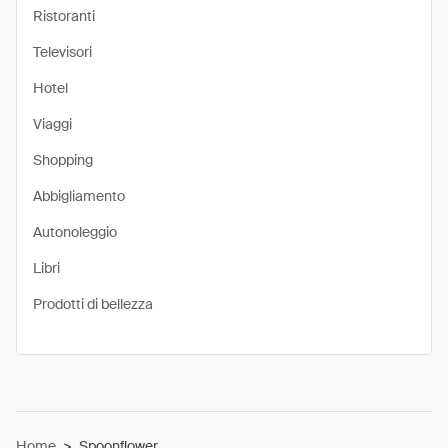
Ristoranti
Televisori
Hotel
Viaggi
Shopping
Abbigliamento
Autonoleggio
Libri
Prodotti di bellezza
Home
>
Spoonflower