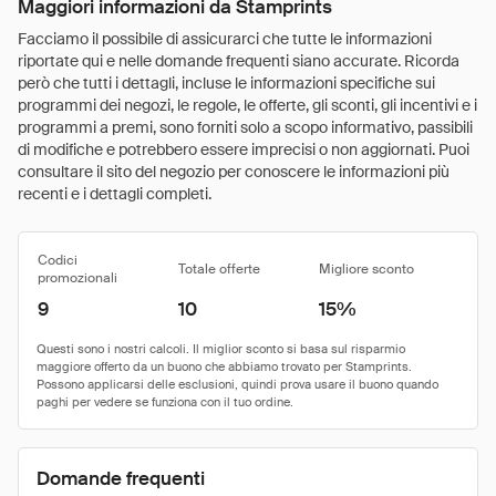
Maggiori informazioni da Stamprints
Facciamo il possibile di assicurarci che tutte le informazioni
riportate qui e nelle domande frequenti siano accurate. Ricorda
però che tutti i dettagli, incluse le informazioni specifiche sui
programmi dei negozi, le regole, le offerte, gli sconti, gli incentivi e i
programmi a premi, sono forniti solo a scopo informativo, passibili
di modifiche e potrebbero essere imprecisi o non aggiornati. Puoi
consultare il sito del negozio per conoscere le informazioni più
recenti e i dettagli completi.
Codici
Totale offerte
Migliore sconto
promozionali
9
10
15%
Domande frequenti