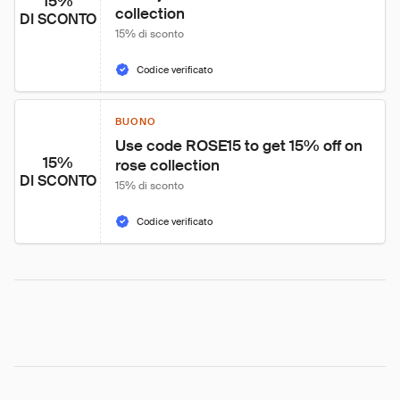
15%
collection
DI SCONTO
15% di sconto
Codice verificato
BUONO
Use code ROSE15 to get 15% off on 
15%
rose collection
DI SCONTO
15% di sconto
Codice verificato