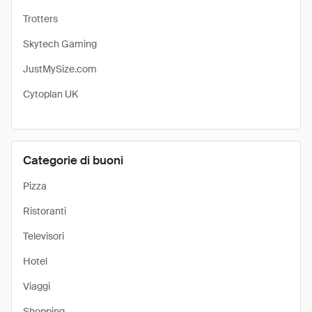
Trotters
Skytech Gaming
JustMySize.com
Cytoplan UK
Categorie di buoni
Pizza
Ristoranti
Televisori
Hotel
Viaggi
Shopping