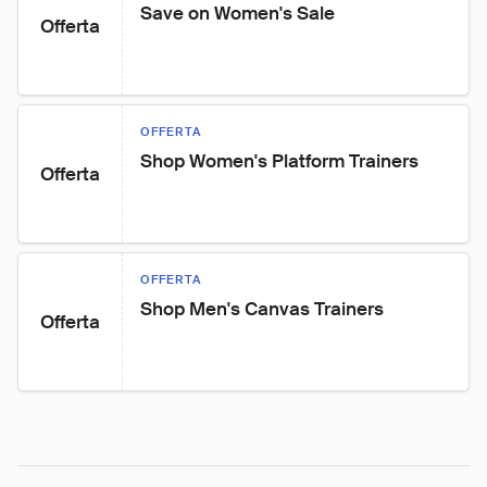
Save on Women's Sale
Offerta
OFFERTA
Shop Women's Platform Trainers
Offerta
OFFERTA
Shop Men's Canvas Trainers
Offerta