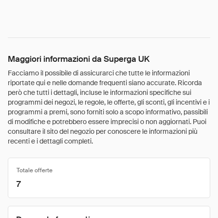
Maggiori informazioni da Superga UK
Facciamo il possibile di assicurarci che tutte le informazioni
riportate qui e nelle domande frequenti siano accurate. Ricorda
però che tutti i dettagli, incluse le informazioni specifiche sui
programmi dei negozi, le regole, le offerte, gli sconti, gli incentivi e i
programmi a premi, sono forniti solo a scopo informativo, passibili
di modifiche e potrebbero essere imprecisi o non aggiornati. Puoi
consultare il sito del negozio per conoscere le informazioni più
recenti e i dettagli completi.
Totale offerte
7