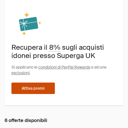
Recupera il
8%
sugli acquisti
idonei presso Superga UK
Si applicano le
condizioni di PayPal Rewards
e alcune
esclusioni
.
Attiva premi
6 offerte disponibili