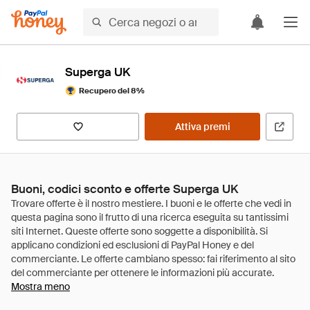
Superga UK
Recupero del 8%
Attiva premi
Buoni, codici sconto e offerte Superga UK
Mostra meno