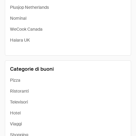
Plusjop Netherlands
Nominal
WeCook Canada
Halara UK
Categorie di buoni
Pizza
Ristoranti
Televisori
Hotel
Viaggi
Shopping