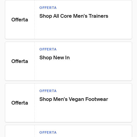
OFFERTA
Shop All Core Men's Trainers
Offerta
OFFERTA
Shop New In
Offerta
OFFERTA
Shop Men's Vegan Footwear
Offerta
OFFERTA