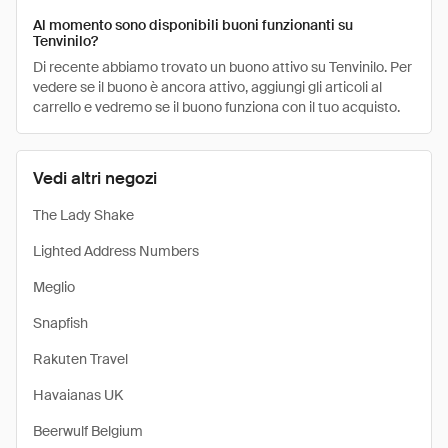
Al momento sono disponibili buoni funzionanti su
Tenvinilo?
Di recente abbiamo trovato un buono attivo su Tenvinilo. Per
vedere se il buono è ancora attivo, aggiungi gli articoli al
carrello e vedremo se il buono funziona con il tuo acquisto.
Vedi altri negozi
The Lady Shake
Lighted Address Numbers
Meglio
Snapfish
Rakuten Travel
Havaianas UK
Beerwulf Belgium