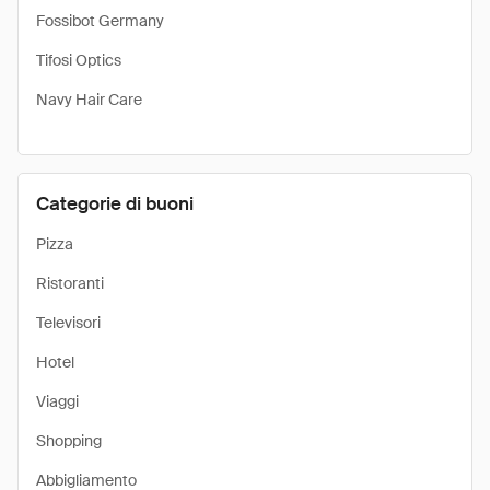
Fossibot Germany
Tifosi Optics
Navy Hair Care
Categorie di buoni
Pizza
Ristoranti
Televisori
Hotel
Viaggi
Shopping
Abbigliamento