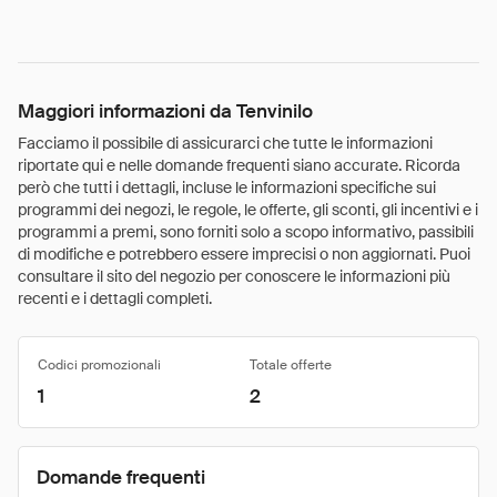
Maggiori informazioni da Tenvinilo
Facciamo il possibile di assicurarci che tutte le informazioni
riportate qui e nelle domande frequenti siano accurate. Ricorda
però che tutti i dettagli, incluse le informazioni specifiche sui
programmi dei negozi, le regole, le offerte, gli sconti, gli incentivi e i
programmi a premi, sono forniti solo a scopo informativo, passibili
di modifiche e potrebbero essere imprecisi o non aggiornati. Puoi
consultare il sito del negozio per conoscere le informazioni più
recenti e i dettagli completi.
Codici promozionali
Totale offerte
1
2
Domande frequenti