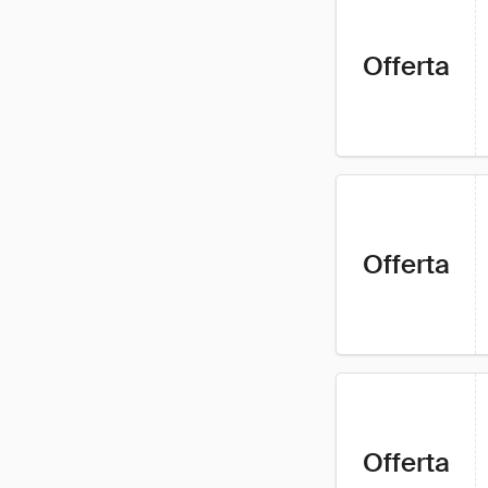
Offerta
Offerta
Offerta