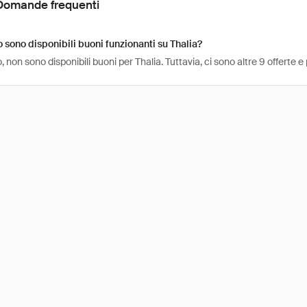
Domande frequenti
sono disponibili buoni funzionanti su Thalia?
non sono disponibili buoni per Thalia. Tuttavia, ci sono altre 9 offerte 