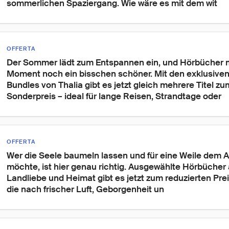
sommerlichen Spaziergang. Wie wäre es mit dem wit
OFFERTA
Der Sommer lädt zum Entspannen ein, und Hörbücher 
Moment noch ein bisschen schöner. Mit den exklusiven
Bundles von Thalia gibt es jetzt gleich mehrere Titel zu
Sonderpreis – ideal für lange Reisen, Strandtage oder
OFFERTA
Wer die Seele baumeln lassen und für eine Weile dem Al
möchte, ist hier genau richtig. Ausgewählte Hörbücher 
Landliebe und Heimat gibt es jetzt zum reduzierten Prei
die nach frischer Luft, Geborgenheit un