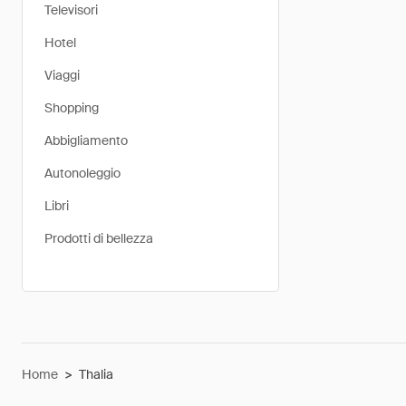
Televisori
Hotel
Viaggi
Shopping
Abbigliamento
Autonoleggio
Libri
Prodotti di bellezza
Home
>
Thalia