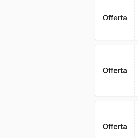
Offerta
Offerta
Offerta