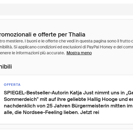
romozionali e offerte per Thalia
Mostra meno
ibili
OFFERTA
SPIEGEL-Bestseller-Autorin Katja Just nimmt uns in „
Sommerdeich" mit auf ihre geliebte Hallig Hooge und er
nachdenklich von 25 Jahren Bürgermeisterin mitten im
alle, die Nordsee-Feeling lieben. Jetzt rei