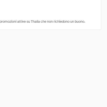
e promozioni attive su Thalia che non richiedono un buono.