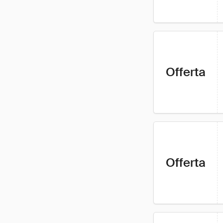
Offerta
Offerta