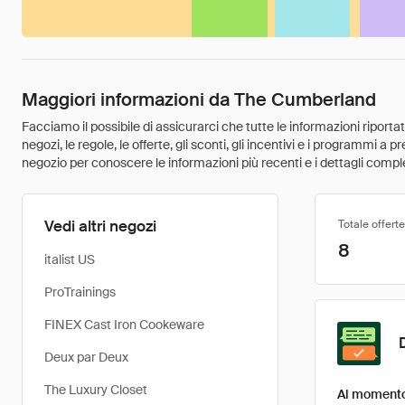
Maggiori informazioni da The Cumberland
Facciamo il possibile di assicurarci che tutte le informazioni riport
negozi, le regole, le offerte, gli sconti, gli incentivi e i programmi a
negozio per conoscere le informazioni più recenti e i dettagli comple
Vedi altri negozi
Totale offerte
8
italist US
ProTrainings
FINEX Cast Iron Cookeware
Deux par Deux
The Luxury Closet
Al momento