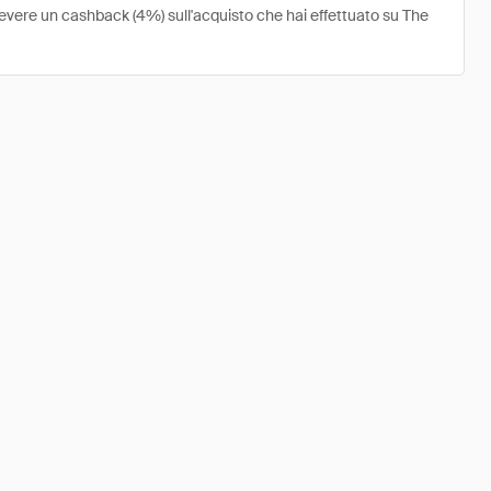
cevere un cashback (4%) sull'acquisto che hai effettuato su The