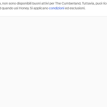
 non sono disponibili buoni attivi per The Cumberland. Tuttavia, puoi ri
 quando usi Honey. Si applicano
condizioni
ed esclusioni.