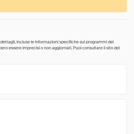
 dettagli, incluse le informazioni specifiche sui programmi dei
ebbero essere imprecisi o non aggiornati. Puoi consultare il sito del