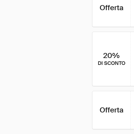
Offerta
20%
DI SCONTO
Offerta