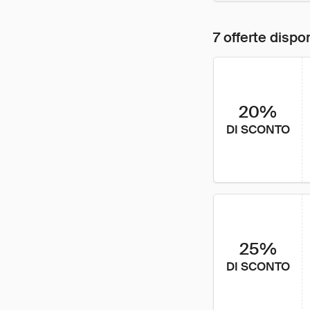
7 offerte dispon
20%
DI SCONTO
25%
DI SCONTO