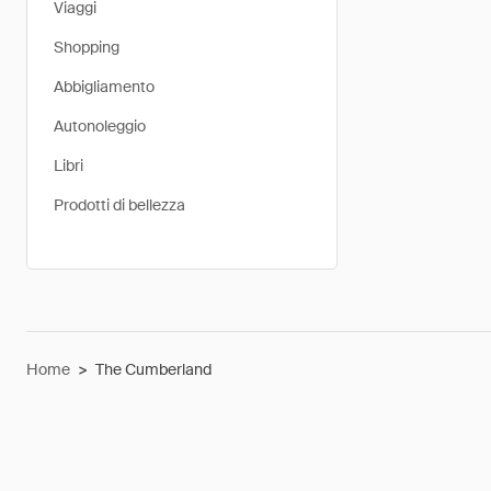
Viaggi
Shopping
Abbigliamento
Autonoleggio
Libri
Prodotti di bellezza
Home
>
The Cumberland