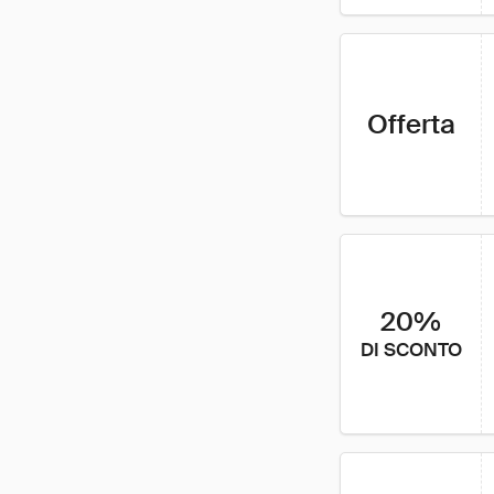
Offerta
20%
DI SCONTO