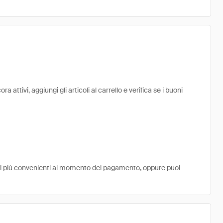
 attivi, aggiungi gli articoli al carrello e verifica se i buoni
ni più convenienti al momento del pagamento, oppure puoi