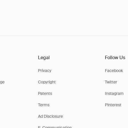
Legal
Follow Us
Privacy
Facebook
ge
Copyright
Twitter
Patents
Instagram
Terms
Pinterest
Ad Disclosure
E-Communication