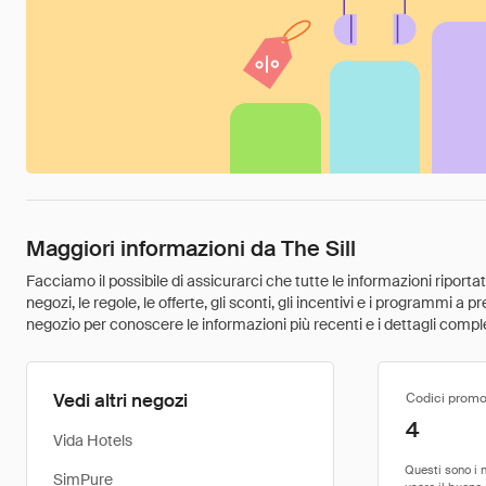
Maggiori informazioni da The Sill
Facciamo il possibile di assicurarci che tutte le informazioni riport
negozi, le regole, le offerte, gli sconti, gli incentivi e i programmi a
negozio per conoscere le informazioni più recenti e i dettagli comple
Vedi altri negozi
Codici promo
4
Vida Hotels
SimPure