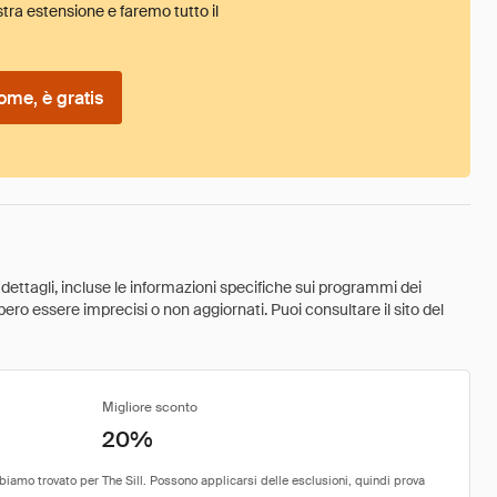
tra estensione e faremo tutto il
ome, è gratis
 dettagli, incluse le informazioni specifiche sui programmi dei
ebbero essere imprecisi o non aggiornati. Puoi consultare il sito del
Migliore sconto
20%