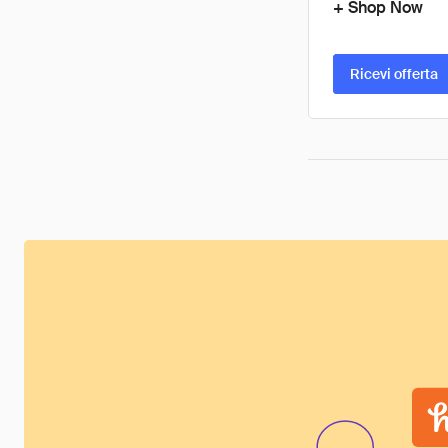
+ Shop Now
Ricevi offerta