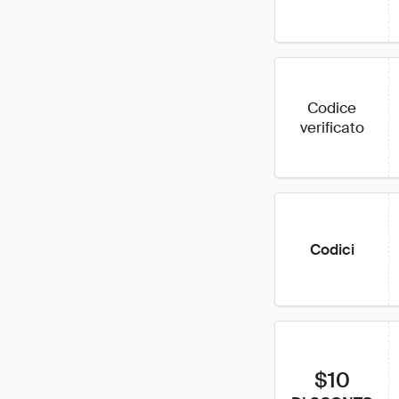
Codice
verificato
Codici
$10