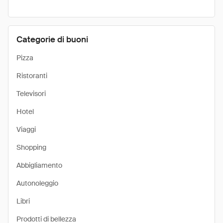
Categorie di buoni
Pizza
Ristoranti
Televisori
Hotel
Viaggi
Shopping
Abbigliamento
Autonoleggio
Libri
Prodotti di bellezza