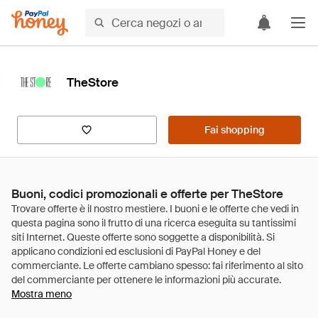
TheStore
Fai shopping
Buoni, codici promozionali e offerte per TheStore
Mostra meno