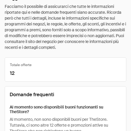
Facciamo il possibile di assicurarci che tutte le informazioni
riportate qui e nelle domande frequenti siano accurate. Ricorda
però che tutti i dettagli, incluse le informazioni specifiche sui
programmi dei negozi, le regole, le offerte, gli sconti, gli incentivi e i
programmi a premi, sono forniti solo a scopo informativo, passibili
di modifiche e potrebbero essere imprecisi o non aggiornati. Puoi
consultare il sito del negozio per conoscere le informazioni più
recenti e i dettagli completi.
Totale offerte
12
Domande frequenti
Al momento sono disponibili buoni funzionanti su
TheStore?
Al momento, non sono disponibili buoni per TheStore.
Tuttavia, ci sono altre 12 offerte e promozioni attive su