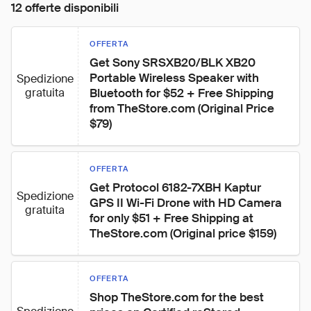
12 offerte disponibili
OFFERTA
Get Sony SRSXB20/BLK XB20 
Portable Wireless Speaker with 
Spedizione
gratuita
Bluetooth for $52 + Free Shipping 
from TheStore.com (Original Price 
$79)
OFFERTA
Get Protocol 6182-7XBH Kaptur 
Spedizione
GPS II Wi-Fi Drone with HD Camera 
gratuita
for only $51 + Free Shipping at 
TheStore.com (Original price $159)
OFFERTA
Shop TheStore.com for the best 