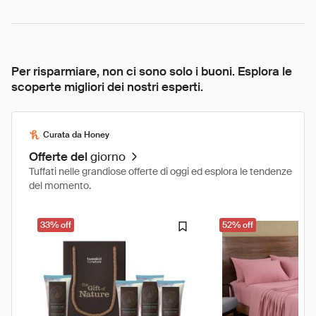
Per risparmiare, non ci sono solo i buoni. Esplora le
scoperte migliori dei nostri esperti.
Curata da Honey
Offerte del
giorno
Tuffati nelle grandiose offerte di oggi ed esplora le tendenze
del momento.
33% off
52% off