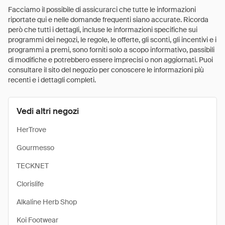
Facciamo il possibile di assicurarci che tutte le informazioni
riportate qui e nelle domande frequenti siano accurate. Ricorda
però che tutti i dettagli, incluse le informazioni specifiche sui
programmi dei negozi, le regole, le offerte, gli sconti, gli incentivi e i
programmi a premi, sono forniti solo a scopo informativo, passibili
di modifiche e potrebbero essere imprecisi o non aggiornati. Puoi
consultare il sito del negozio per conoscere le informazioni più
recenti e i dettagli completi.
Vedi altri negozi
HerTrove
Gourmesso
TECKNET
Clorislife
Alkaline Herb Shop
Koi Footwear