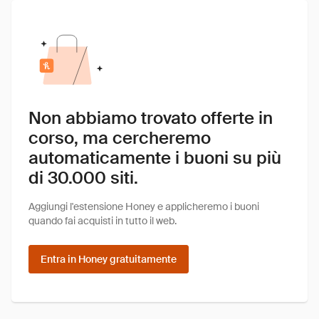
Non abbiamo trovato offerte in
corso, ma cercheremo
automaticamente i buoni su più
di 30.000 siti.
Aggiungi l'estensione Honey e applicheremo i buoni
quando fai acquisti in tutto il web.
Entra in Honey gratuitamente