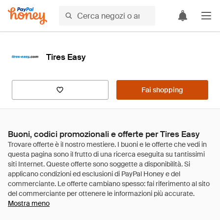
Tires Easy
Fai shopping
Buoni, codici promozionali e offerte per Tires Easy
Mostra meno