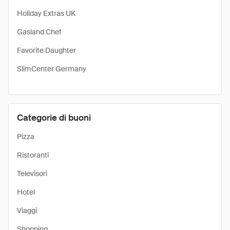
Holiday Extras UK
Gasland Chef
Favorite Daughter
SlimCenter Germany
Categorie di buoni
Pizza
Ristoranti
Televisori
Hotel
Viaggi
Shopping