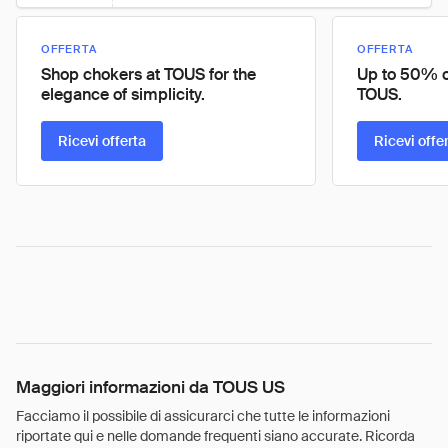
OFFERTA
OFFERTA
Shop chokers at TOUS for the
Up to 50% of
elegance of simplicity.
TOUS.
Ricevi offerta
Ricevi offe
Maggiori informazioni da TOUS US
Facciamo il possibile di assicurarci che tutte le informazioni
riportate qui e nelle domande frequenti siano accurate. Ricorda