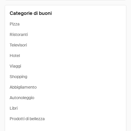
Categorie di buoni
Pizza
Ristoranti
Televisori
Hotel
Viaggi
Shopping
Abbigliamento
Autonoleggio
Libri
Prodotti di bellezza