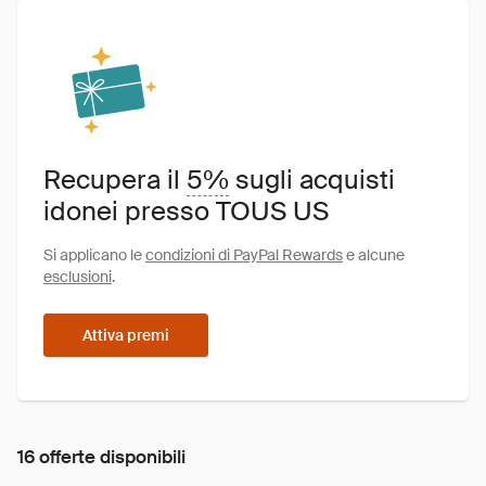
Recupera il
5%
sugli acquisti
idonei presso TOUS US
Si applicano le
condizioni di PayPal Rewards
e alcune
esclusioni
.
Attiva premi
16 offerte disponibili