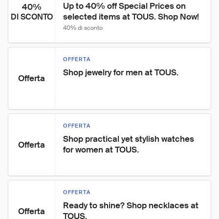
Up to 40% off Special Prices on 
40%
selected items at TOUS. Shop Now!
DI SCONTO
40% di sconto
OFFERTA
Shop jewelry for men at TOUS.
Offerta
OFFERTA
Shop practical yet stylish watches 
Offerta
for women at TOUS.
OFFERTA
Ready to shine? Shop necklaces at 
Offerta
TOUS.