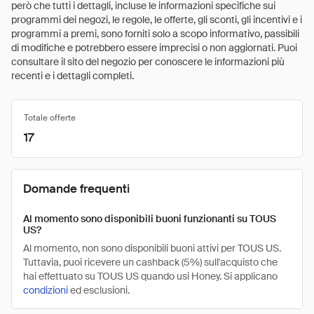
però che tutti i dettagli, incluse le informazioni specifiche sui
programmi dei negozi, le regole, le offerte, gli sconti, gli incentivi e i
programmi a premi, sono forniti solo a scopo informativo, passibili
di modifiche e potrebbero essere imprecisi o non aggiornati. Puoi
consultare il sito del negozio per conoscere le informazioni più
recenti e i dettagli completi.
Totale offerte
17
Domande frequenti
Al momento sono disponibili buoni funzionanti su TOUS
US?
Al momento, non sono disponibili buoni attivi per TOUS US.
Tuttavia, puoi ricevere un cashback (5%) sull'acquisto che
hai effettuato su TOUS US quando usi Honey. Si applicano
condizioni
ed esclusioni.