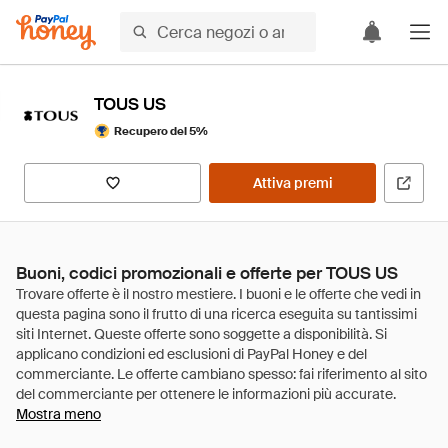
TOUS US
Recupero del 5%
Attiva premi
Buoni, codici promozionali e offerte per TOUS US
Mostra meno