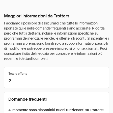
Maggiori informazioni da Trotters
Facciamo il possibile di assicurarci che tutte le informazioni
riportate qui e nelle domande frequenti siano accurate. Ricorda
però che tutti i dettagli, incluse le informazioni specifiche sui
programmi dei negozi, le regole, le offerte, gli sconti, gli incentivi e i
programmi a premi, sono forniti solo a scopo informativo, passibili
di modifiche e potrebbero essere imprecisi o non aggiornati. Puoi
consultare il sito del negozio per conoscere le informazioni più
recenti e i dettagli completi.
Totale offerte
2
Domande frequenti
Al momento sono disponibili buoni funzionanti su Trotters?