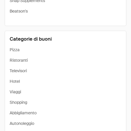
Snap Supplements
Beatson's
Categorie di buoni
Pizza
Ristoranti
Televisori
Hotel
Viaggi
Shopping
Abbigliamento
Autonoleggio