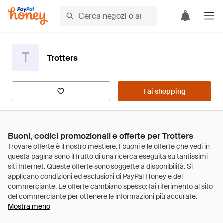
T
Trotters
Fai shopping
Buoni, codici promozionali e offerte per Trotters
Mostra meno