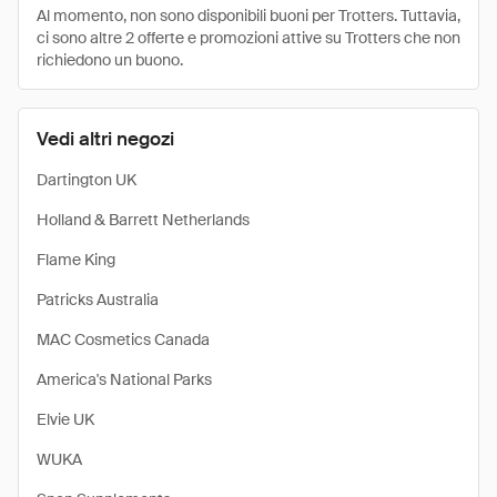
Al momento, non sono disponibili buoni per Trotters. Tuttavia,
ci sono altre 2 offerte e promozioni attive su Trotters che non
richiedono un buono.
Vedi altri negozi
Dartington UK
Holland & Barrett Netherlands
Flame King
Patricks Australia
MAC Cosmetics Canada
America's National Parks
Elvie UK
WUKA