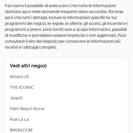
Facciamo il possibile di assicurarci che tutte le informazioni
riportate qui e nelle domande frequenti siano accurate. Ricorda
però che tutti i dettagli, incluse le informazioni specifiche sui
programmi dei negozi, le regole, le offerte, gli sconti, gli incentivi e i
programmi a premi, sono forniti solo a scopo informativo, passibili
di modifiche e potrebbero essere imprecisi o non aggiornati. Puoi
consultare il sito del negozio per conoscere le informazioni più
recenti e i dettagli completi.
Vedi altri negozi
Amara US
THE ICONIC
Jequiti
Palm Beach Nutra
Rue La La
BIKINI.COM