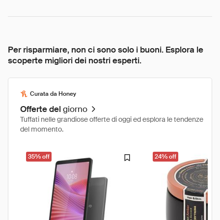
Per risparmiare, non ci sono solo i buoni. Esplora le
scoperte migliori dei nostri esperti.
Curata da Honey
Offerte del
giorno
Tuffati nelle grandiose offerte di oggi ed esplora le tendenze
del momento.
35% off
24% off