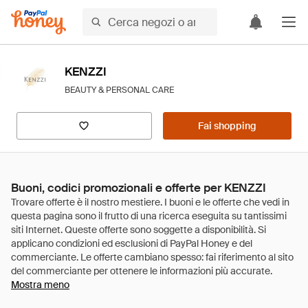
KENZZI
BEAUTY & PERSONAL CARE
Fai shopping
Buoni, codici promozionali e offerte per KENZZI
Mostra meno