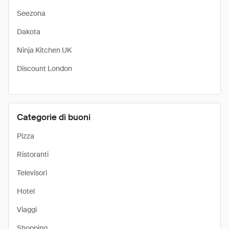
Seezona
Dakota
Ninja Kitchen UK
Discount London
Categorie di buoni
Pizza
Ristoranti
Televisori
Hotel
Viaggi
Shopping