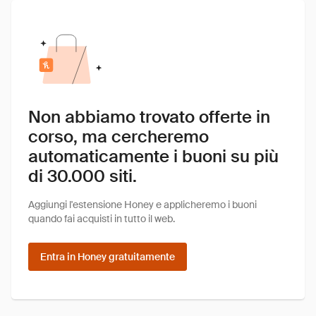
Non abbiamo trovato offerte in
corso, ma cercheremo
automaticamente i buoni su più
di 30.000 siti.
Aggiungi l'estensione Honey e applicheremo i buoni
quando fai acquisti in tutto il web.
Entra in Honey gratuitamente