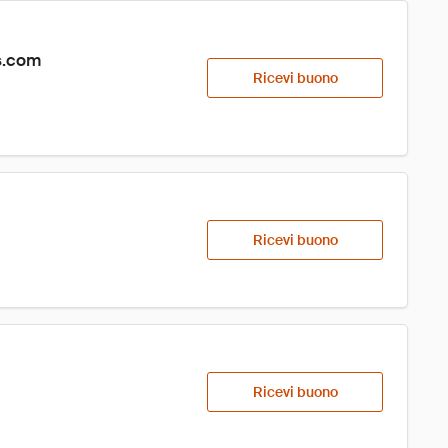
s.com
Ricevi buono
Ricevi buono
Ricevi buono