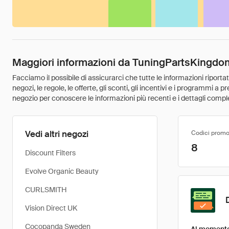
Maggiori informazioni da TuningPartsKingdo
Facciamo il possibile di assicurarci che tutte le informazioni riport
negozi, le regole, le offerte, gli sconti, gli incentivi e i programmi a
negozio per conoscere le informazioni più recenti e i dettagli comple
Vedi altri negozi
Codici promo
8
Discount Filters
Evolve Organic Beauty
CURLSMITH
Vision Direct UK
Cocopanda Sweden