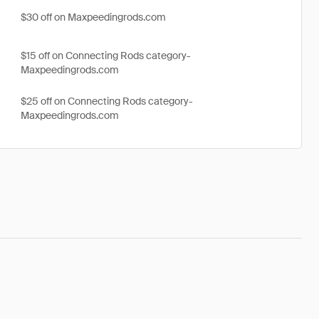
$30 off on Maxpeedingrods.com
$15 off on Connecting Rods category-
Maxpeedingrods.com
$25 off on Connecting Rods category-
Maxpeedingrods.com