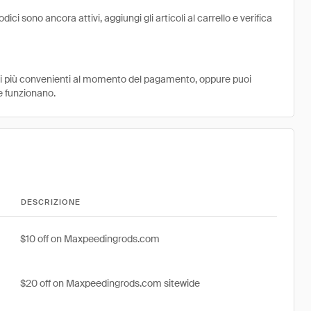
i sono ancora attivi, aggiungi gli articoli al carrello e verifica
ni più convenienti al momento del pagamento, oppure puoi
e funzionano.
DESCRIZIONE
$10 off on Maxpeedingrods.com
$20 off on Maxpeedingrods.com sitewide