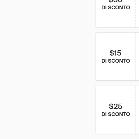
DI SCONTO
$15
DI SCONTO
$25
DI SCONTO