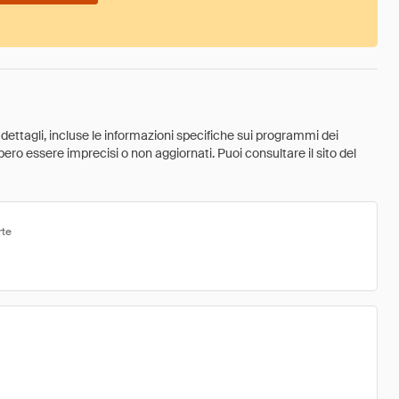
 dettagli, incluse le informazioni specifiche sui programmi dei
ebbero essere imprecisi o non aggiornati. Puoi consultare il sito del
rte