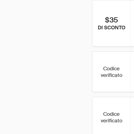
$35
DI SCONTO
Codice
verificato
Codice
verificato