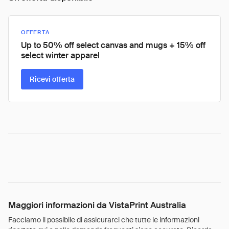
OFFERTA
Up to 50% off select canvas and mugs + 15% off
select winter apparel
Ricevi offerta
Maggiori informazioni da VistaPrint Australia
Facciamo il possibile di assicurarci che tutte le informazioni