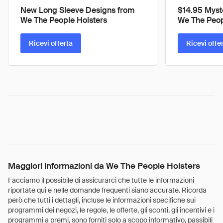
New Long Sleeve Designs from
$14.95 Myst
We The People Holsters
We The Peop
Ricevi offerta
Ricevi offe
Maggiori informazioni da We The People Holsters
Facciamo il possibile di assicurarci che tutte le informazioni
riportate qui e nelle domande frequenti siano accurate. Ricorda
però che tutti i dettagli, incluse le informazioni specifiche sui
programmi dei negozi, le regole, le offerte, gli sconti, gli incentivi e i
programmi a premi, sono forniti solo a scopo informativo, passibili