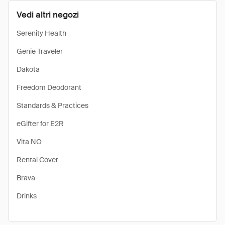
Vedi altri negozi
Serenity Health
Genie Traveler
Dakota
Freedom Deodorant
Standards & Practices
eGifter for E2R
Vita NO
Rental Cover
Brava
Drinks