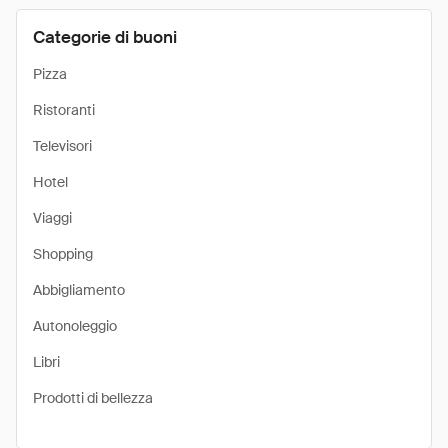
Categorie di buoni
Pizza
Ristoranti
Televisori
Hotel
Viaggi
Shopping
Abbigliamento
Autonoleggio
Libri
Prodotti di bellezza