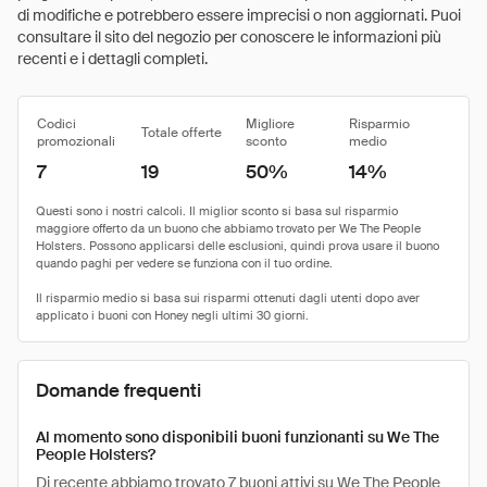
di modifiche e potrebbero essere imprecisi o non aggiornati. Puoi
consultare il sito del negozio per conoscere le informazioni più
recenti e i dettagli completi.
Codici
Migliore
Risparmio
Totale offerte
promozionali
sconto
medio
7
19
50%
14%
Domande frequenti
Al momento sono disponibili buoni funzionanti su We The
People Holsters?
Di recente abbiamo trovato 7 buoni attivi su We The People