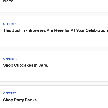
Need
OFFERTA
This Just in - Brownies Are Here for All Your Celebration
OFFERTA
Shop Cupcakes in Jars.
OFFERTA
Shop Party Packs.