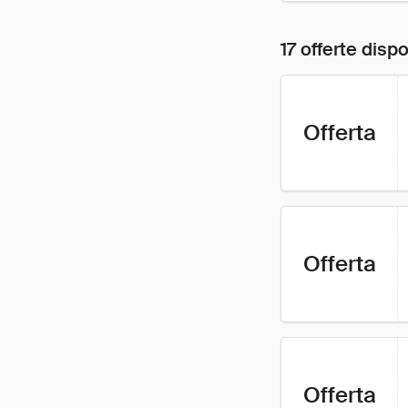
17 offerte dispo
Offerta
Offerta
Offerta