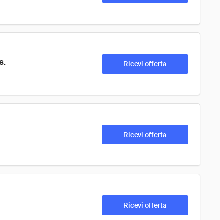
s.
Ricevi offerta
Ricevi offerta
Ricevi offerta