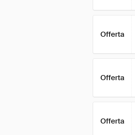
Offerta
Offerta
Offerta