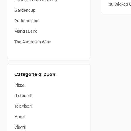
su Wicked 
Gardencup
Perfume.com
MantraBand
The Australian Wine
Categorie di buoni
Pizza
Ristoranti
Televisori
Hotel
Viaggi