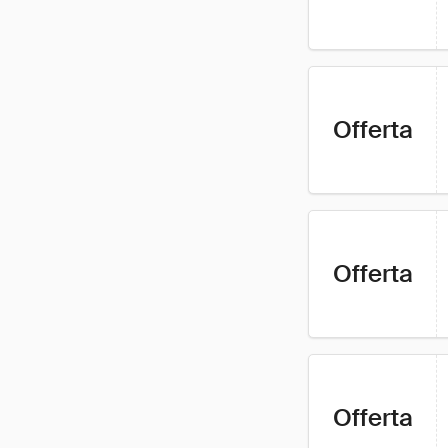
Offerta
Offerta
Offerta