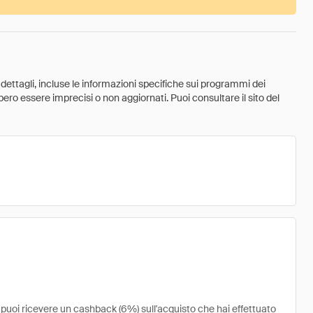
 dettagli, incluse le informazioni specifiche sui programmi dei
ebbero essere imprecisi o non aggiornati. Puoi consultare il sito del
puoi ricevere un cashback (6%) sull'acquisto che hai effettuato