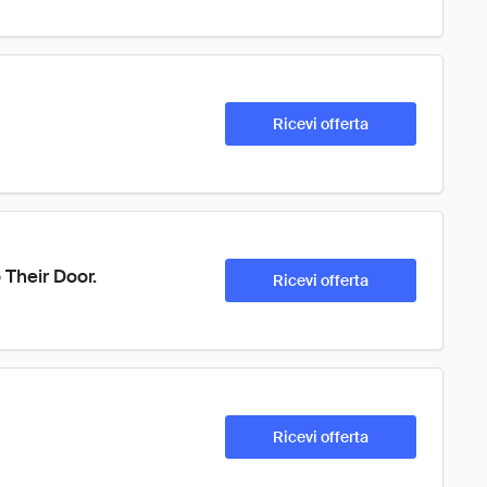
Ricevi offerta
 Their Door.
Ricevi offerta
Ricevi offerta