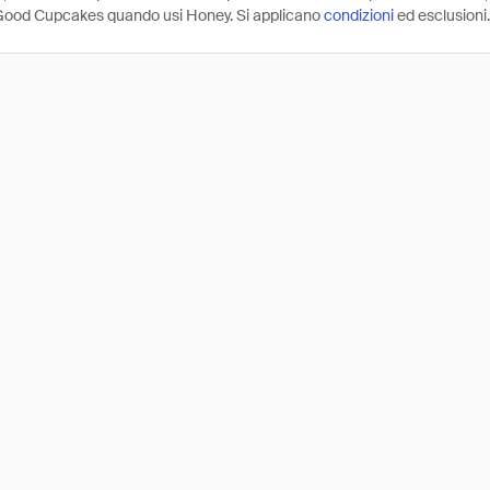
Good Cupcakes quando usi Honey. Si applicano
condizioni
ed esclusioni.