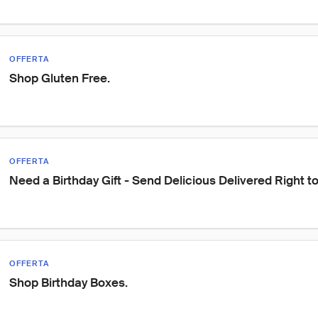
OFFERTA
Shop Gluten Free.
OFFERTA
Need a Birthday Gift - Send Delicious Delivered Right to
OFFERTA
Shop Birthday Boxes.