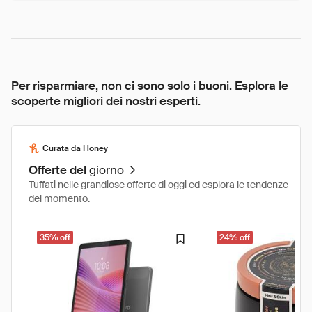
Per risparmiare, non ci sono solo i buoni. Esplora le
scoperte migliori dei nostri esperti.
Curata da Honey
Offerte del
giorno
Tuffati nelle grandiose offerte di oggi ed esplora le tendenze
del momento.
35% off
24% off