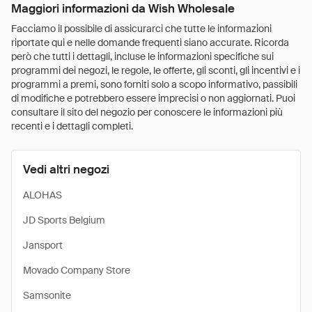
Maggiori informazioni da Wish Wholesale
Facciamo il possibile di assicurarci che tutte le informazioni
riportate qui e nelle domande frequenti siano accurate. Ricorda
però che tutti i dettagli, incluse le informazioni specifiche sui
programmi dei negozi, le regole, le offerte, gli sconti, gli incentivi e i
programmi a premi, sono forniti solo a scopo informativo, passibili
di modifiche e potrebbero essere imprecisi o non aggiornati. Puoi
consultare il sito del negozio per conoscere le informazioni più
recenti e i dettagli completi.
Vedi altri negozi
ALOHAS
JD Sports Belgium
Jansport
Movado Company Store
Samsonite