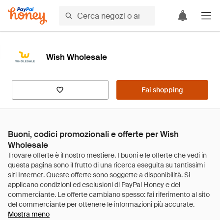
Wish Wholesale
Fai shopping
Buoni, codici promozionali e offerte per Wish
Wholesale
Mostra meno