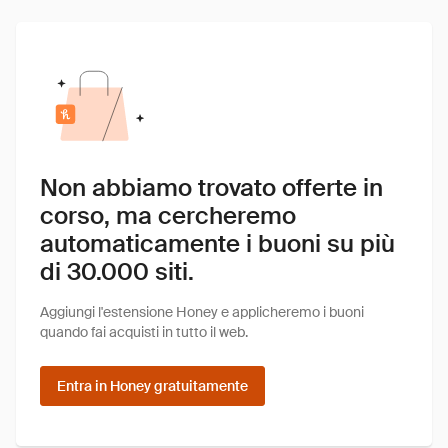
Non abbiamo trovato offerte in
corso, ma cercheremo
automaticamente i buoni su più
di 30.000 siti.
Aggiungi l'estensione Honey e applicheremo i buoni
quando fai acquisti in tutto il web.
Entra in Honey gratuitamente