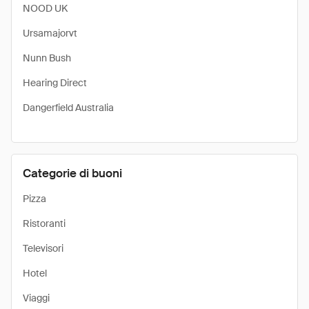
NOOD UK
Ursamajorvt
Nunn Bush
Hearing Direct
Dangerfield Australia
Categorie di buoni
Pizza
Ristoranti
Televisori
Hotel
Viaggi