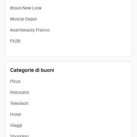
Brave New Look
Muscle Depot
Asambeauty France
Fit2B
Categorie di buoni
Pizza
Ristoranti
Televisori
Hotel
Viaggi
Shopping