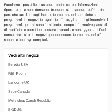
Facciamo il possibile di assicurarci che tutte le informazioni
riportate qui e nelle domande frequenti siano accurate. Ricorda
però che tutti i dettagli, incluse le informazioni specifiche sui
programmi dei negozi, le regole, le offerte, gli sconti, gli incentivi e i
programmi a premi, sono forniti solo a scopo informativo, passibili
di modifiche e potrebbero essere imprecisi o non aggiornati. Puoi
consultare il sito del negozio per conoscere le informazioni più
recenti e i dettagli completi.
Vedi altri negozi
Beretta USA
Fifth Room
Lancome UK
Sage Canada
Metalshop Czech Republic
BiGDUG