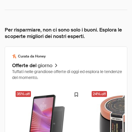
Per risparmiare, non ci sono solo i buoni. Esplora le
scoperte migliori dei nostri esperti.
Curata da Honey
Offerte del
giorno
Tuffati nelle grandiose offerte di oggi ed esplora le tendenze
del momento.
35% off
24% off