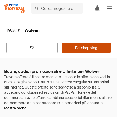
Wolven
Fai shopping
Buoni, codici promozionali e offerte per Wolven
Mostra meno