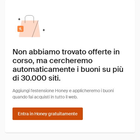
Non abbiamo trovato offerte in
corso, ma cercheremo
automaticamente i buoni su più
di 30.000 siti.
Aggiungi l'estensione Honey e applicheremo i buoni
quando fai acquisti in tutto il web.
Entra in Honey gratuitamente