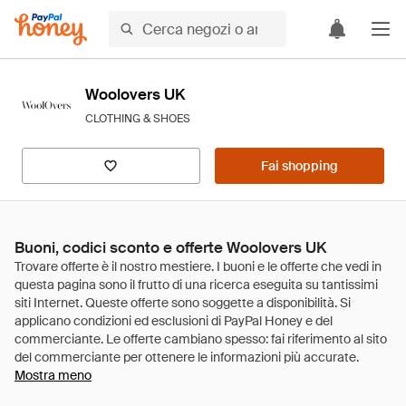
Woolovers UK
CLOTHING & SHOES
Fai shopping
Buoni, codici sconto e offerte Woolovers UK
Mostra meno