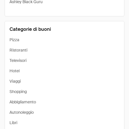
Ashley Black Guru
Categorie di buoni
Pizza
Ristoranti
Televisori
Hotel
Viaggi
Shopping
Abbigliamento
Autonoleggio
Libri