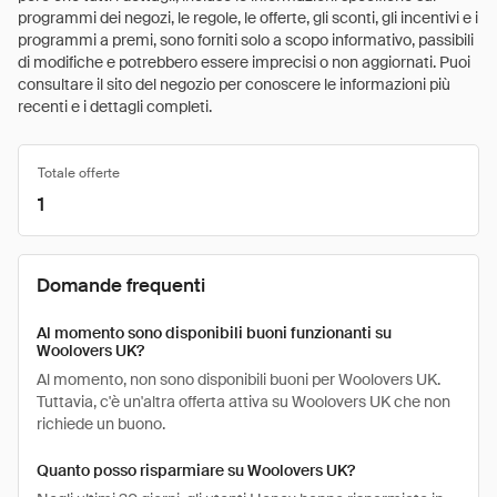
programmi dei negozi, le regole, le offerte, gli sconti, gli incentivi e i
programmi a premi, sono forniti solo a scopo informativo, passibili
di modifiche e potrebbero essere imprecisi o non aggiornati. Puoi
consultare il sito del negozio per conoscere le informazioni più
recenti e i dettagli completi.
Totale offerte
1
Domande frequenti
Al momento sono disponibili buoni funzionanti su
Woolovers UK?
Al momento, non sono disponibili buoni per Woolovers UK.
Tuttavia, c'è un'altra offerta attiva su Woolovers UK che non
richiede un buono.
Quanto posso risparmiare su Woolovers UK?