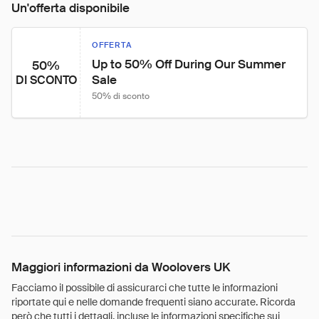
Un'offerta disponibile
OFFERTA
Up to 50% Off During Our Summer 
50%
Sale
DI SCONTO
50% di sconto
Maggiori informazioni da Woolovers UK
Facciamo il possibile di assicurarci che tutte le informazioni
riportate qui e nelle domande frequenti siano accurate. Ricorda
però che tutti i dettagli, incluse le informazioni specifiche sui