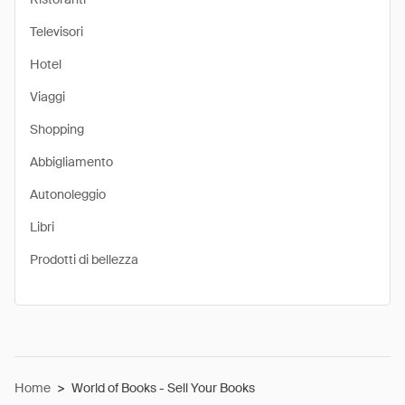
Televisori
Hotel
Viaggi
Shopping
Abbigliamento
Autonoleggio
Libri
Prodotti di bellezza
Home
>
World of Books - Sell Your Books