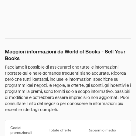
Maggiori informazioni da World of Books - Sell Your
Books
Facciamo il possibile di assicurarci che tutte le informazioni
riportate qui e nelle domande frequenti siano accurate. Ricorda
però che tutti i dettagli, incluse le informazioni specifiche sui
programmi dei negozi, le regole, le offerte, gli sconti, gli incentivi e i
programmi a premi, sono forniti solo a scopo informativo, passibili
di modifiche e potrebbero essere imprecisi o non aggiornati. Puoi
consultare il sito del negozio per conoscere le informazioni più
recenti e i dettagli completi.
Codici
Totale offerte
Risparmio medio
promozionali