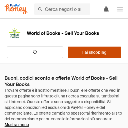
World of Books - Sell Your Books
Fai shopping
Buoni, codici sconto e offerte World of Books - Sell
Your Books
Mostra meno